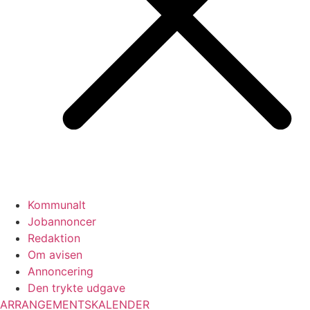
Kommunalt
Jobannoncer
Redaktion
Om avisen
Annoncering
Den trykte udgave
ARRANGEMENTSKALENDER