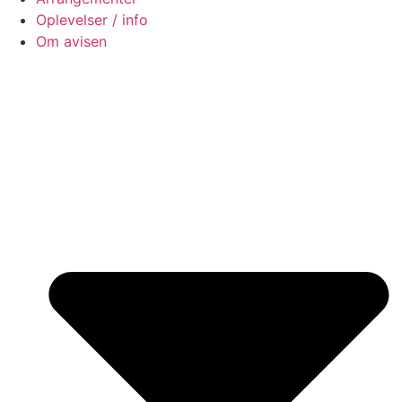
Oplevelser / info
Om avisen