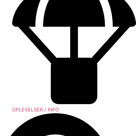
OPLEVELSER / INFO