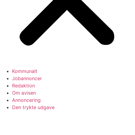
Kommunalt
Jobannoncer
Redaktion
Om avisen
Annoncering
Den trykte udgave