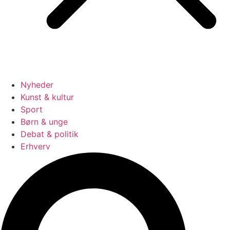
Nyheder
Kunst & kultur
Sport
Børn & unge
Debat & politik
Erhverv