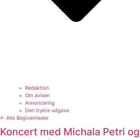
Redaktion
Om avisen
Annoncering
Den trykte udgave
← Alle Begivenheder
Koncert med Michala Petri og