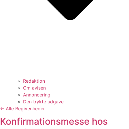
Redaktion
Om avisen
Annoncering
Den trykte udgave
← Alle Begivenheder
Konfirmationsmesse hos