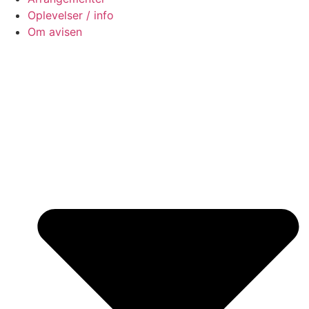
Oplevelser / info
Om avisen