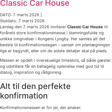
Classic Car House
DATO: 7. marts 2026 |
Slutdato: 7. marts 2026
Lørdag den 7. marts 2026 inviterer
Classic Car House
til
forårets store konfirmationsmesse i stemningsfulde og
unikke omgivelser i Kongens Lyngby. Her samles alt det
bedste til konfirmationsdagen – uanset om planlægningen
lige er begyndt, eller om de sidste detaljer skal på plads.
Messen er opdelt i overskuelige timeslots, så både gæster
og udstillere får en behagelig oplevelse med god tid til
dialog, inspiration og rådgivning.
Alt til den perfekte
konfirmation
Konfirmationsmessen er for jer, der ønsker: