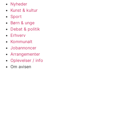
Nyheder
Kunst & kultur
Sport
Børn & unge
Debat & politik
Erhverv
Kommunalt
Jobannoncer
Arrangementer
Oplevelser / info
Om avisen