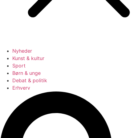
Nyheder
Kunst & kultur
Sport
Børn & unge
Debat & politik
Erhverv