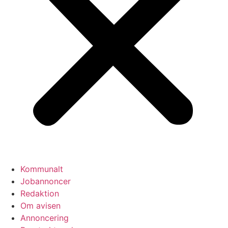
Kommunalt
Jobannoncer
Redaktion
Om avisen
Annoncering