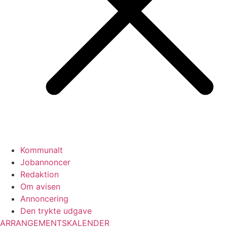
Kommunalt
Jobannoncer
Redaktion
Om avisen
Annoncering
Den trykte udgave
ARRANGEMENTSKALENDER