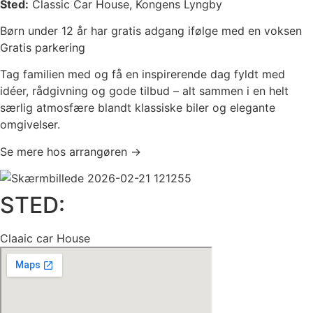
Sted:
Classic Car House, Kongens Lyngby
Børn under 12 år har gratis adgang ifølge med en voksen
Gratis parkering
Tag familien med og få en inspirerende dag fyldt med
idéer, rådgivning og gode tilbud – alt sammen i en helt
særlig atmosfære blandt klassiske biler og elegante
omgivelser.
Se mere hos arrangøren →
STED:
Claaic car House