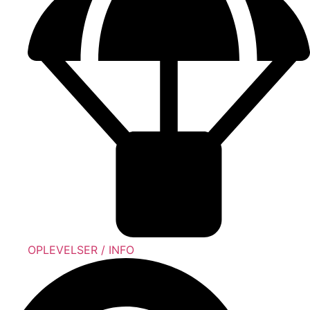
OPLEVELSER / INFO