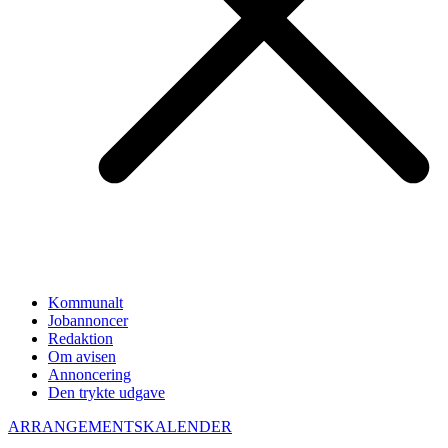
Kommunalt
Jobannoncer
Redaktion
Om avisen
Annoncering
Den trykte udgave
ARRANGEMENTSKALENDER