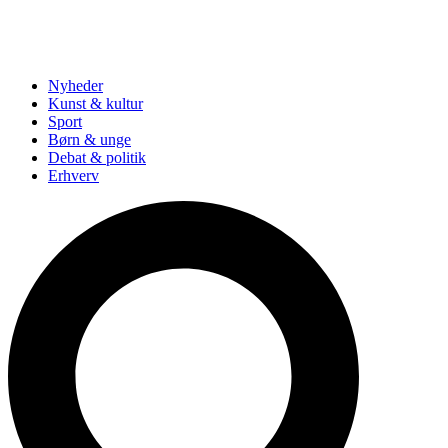
Nyheder
Kunst & kultur
Sport
Børn & unge
Debat & politik
Erhverv