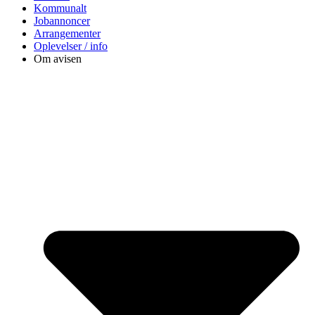
Kommunalt
Jobannoncer
Arrangementer
Oplevelser / info
Om avisen