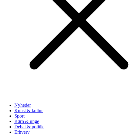
Nyheder
Kunst & kultur
Sport
Børn & unge
Debat & politik
Erhverv