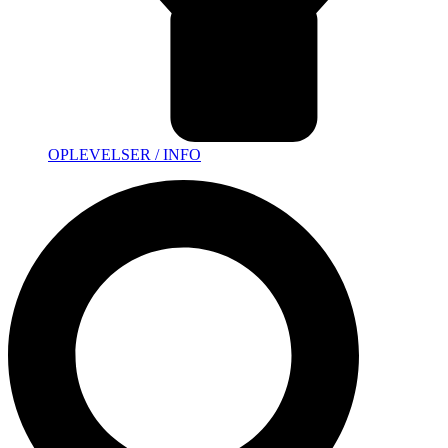
OPLEVELSER / INFO