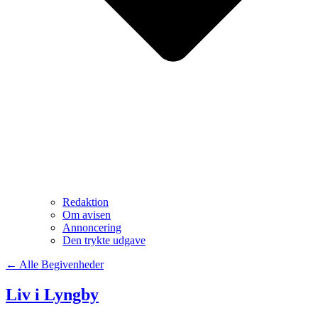
Redaktion
Om avisen
Annoncering
Den trykte udgave
← Alle Begivenheder
Liv i Lyngby