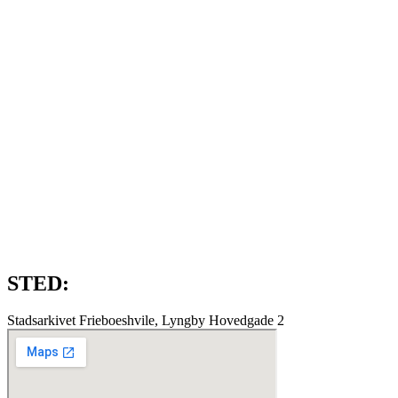
STED:
Stadsarkivet Frieboeshvile, Lyngby Hovedgade 2