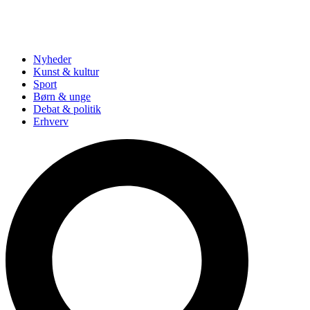
Nyheder
Kunst & kultur
Sport
Børn & unge
Debat & politik
Erhverv