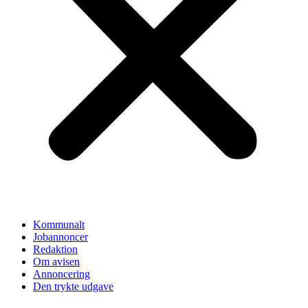
Kommunalt
Jobannoncer
Redaktion
Om avisen
Annoncering
Den trykte udgave