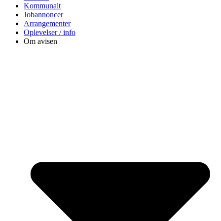
Kommunalt
Jobannoncer
Arrangementer
Oplevelser / info
Om avisen