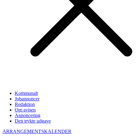
Kommunalt
Jobannoncer
Redaktion
Om avisen
Annoncering
Den trykte udgave
ARRANGEMENTSKALENDER