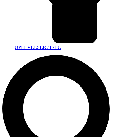
OPLEVELSER / INFO