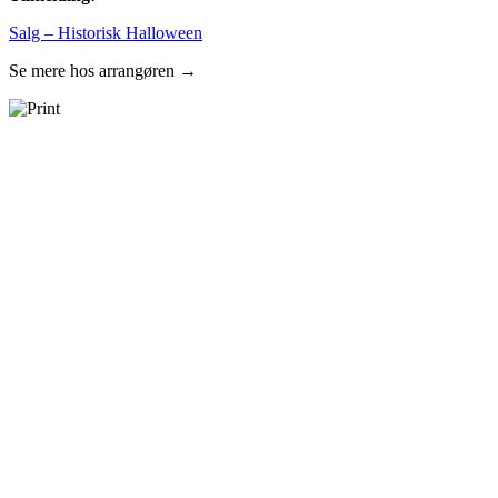
Salg – Historisk Halloween
Se mere hos arrangøren →