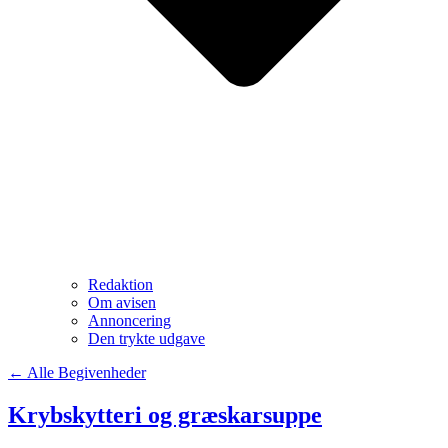
Redaktion
Om avisen
Annoncering
Den trykte udgave
← Alle Begivenheder
Krybskytteri og græskarsuppe