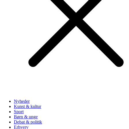
Nyheder
Kunst & kultur
Sport
Børn & unge
Debat & politik
Erhverv