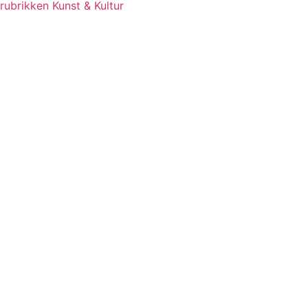
rubrikken Kunst & Kultur