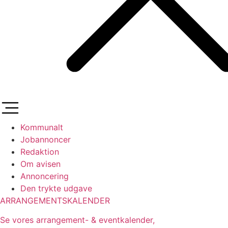
Kommunalt
Jobannoncer
Redaktion
Om avisen
Annoncering
Den trykte udgave
ARRANGEMENTSKALENDER
Se vores arrangement- & eventkalender,