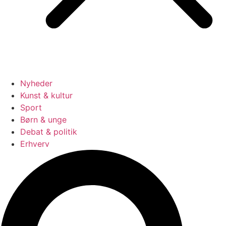
Nyheder
Kunst & kultur
Sport
Børn & unge
Debat & politik
Erhverv