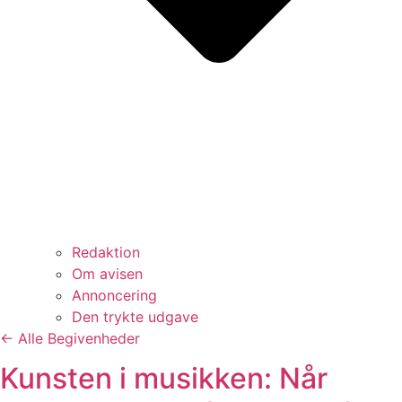
Redaktion
Om avisen
Annoncering
Den trykte udgave
← Alle Begivenheder
Kunsten i musikken: Når