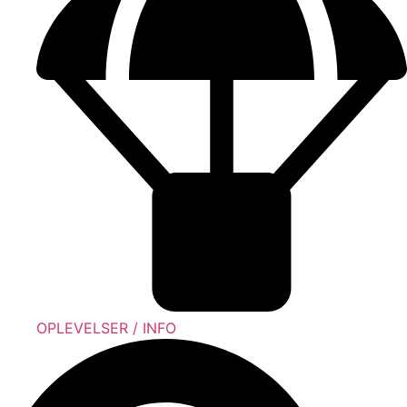
OPLEVELSER / INFO