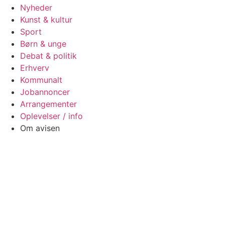
Nyheder
Kunst & kultur
Sport
Børn & unge
Debat & politik
Erhverv
Kommunalt
Jobannoncer
Arrangementer
Oplevelser / info
Om avisen