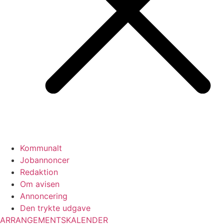
Kommunalt
Jobannoncer
Redaktion
Om avisen
Annoncering
Den trykte udgave
ARRANGEMENTSKALENDER