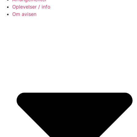
Oplevelser / info
Om avisen