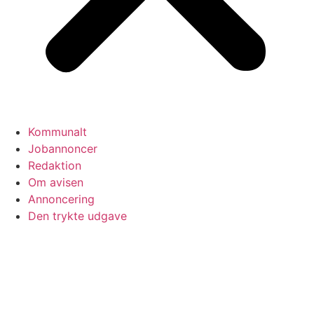
Kommunalt
Jobannoncer
Redaktion
Om avisen
Annoncering
Den trykte udgave