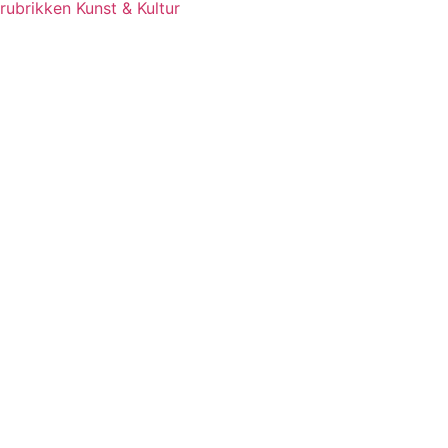
rubrikken Kunst & Kultur