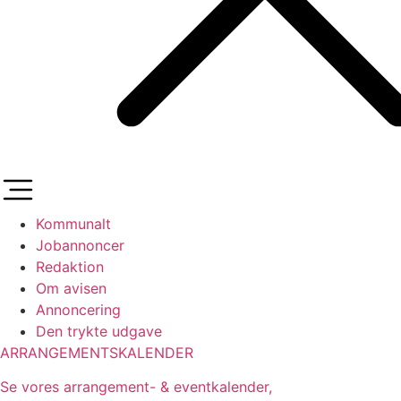
Kommunalt
Jobannoncer
Redaktion
Om avisen
Annoncering
Den trykte udgave
ARRANGEMENTSKALENDER
Se vores arrangement- & eventkalender,