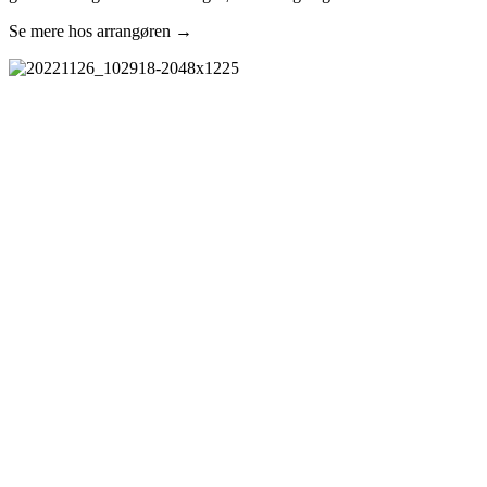
Se mere hos arrangøren →