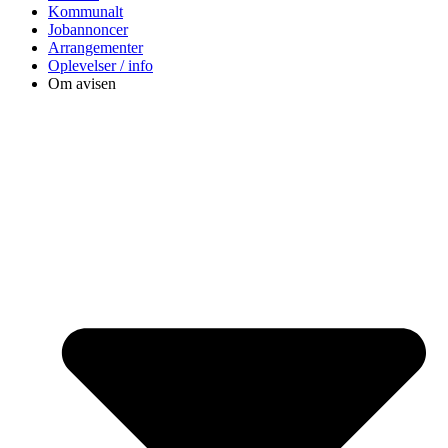
Kommunalt
Jobannoncer
Arrangementer
Oplevelser / info
Om avisen