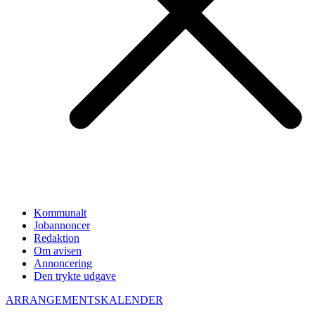
Kommunalt
Jobannoncer
Redaktion
Om avisen
Annoncering
Den trykte udgave
ARRANGEMENTSKALENDER