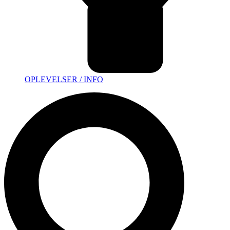
OPLEVELSER / INFO