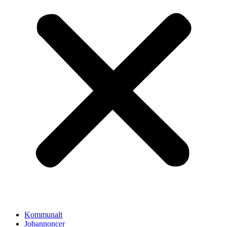
Kommunalt
Jobannoncer