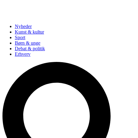
Nyheder
Kunst & kultur
Sport
Børn & unge
Debat & politik
Erhverv