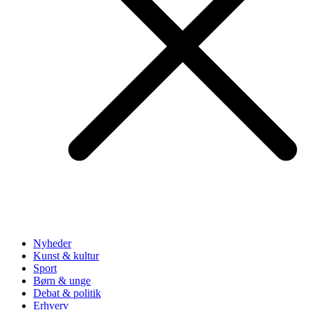
Nyheder
Kunst & kultur
Sport
Børn & unge
Debat & politik
Erhverv