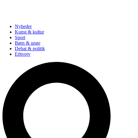
Nyheder
Kunst & kultur
Sport
Børn & unge
Debat & politik
Erhverv