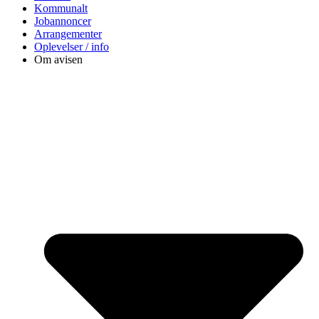
Kommunalt
Jobannoncer
Arrangementer
Oplevelser / info
Om avisen