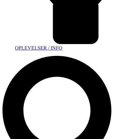
OPLEVELSER / INFO