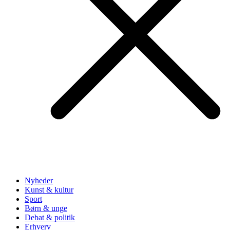
Nyheder
Kunst & kultur
Sport
Børn & unge
Debat & politik
Erhverv