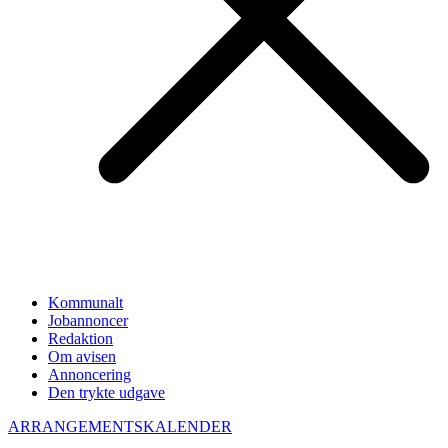
Kommunalt
Jobannoncer
Redaktion
Om avisen
Annoncering
Den trykte udgave
ARRANGEMENTSKALENDER