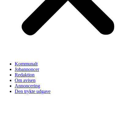
Kommunalt
Jobannoncer
Redaktion
Om avisen
Annoncering
Den trykte udgave