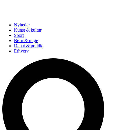
Nyheder
Kunst & kultur
Sport
Børn & unge
Debat & politik
Erhverv