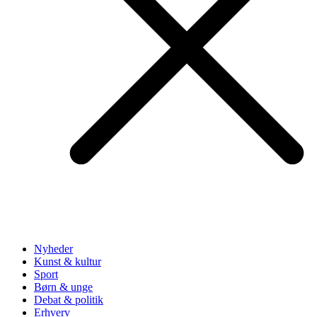
Nyheder
Kunst & kultur
Sport
Børn & unge
Debat & politik
Erhverv