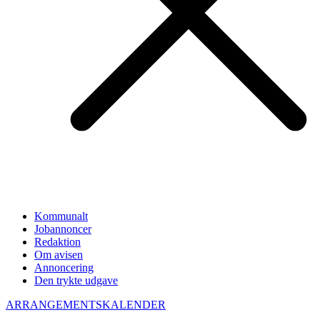
Kommunalt
Jobannoncer
Redaktion
Om avisen
Annoncering
Den trykte udgave
ARRANGEMENTSKALENDER