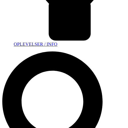
OPLEVELSER / INFO