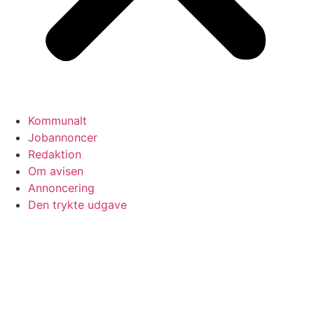
Kommunalt
Jobannoncer
Redaktion
Om avisen
Annoncering
Den trykte udgave