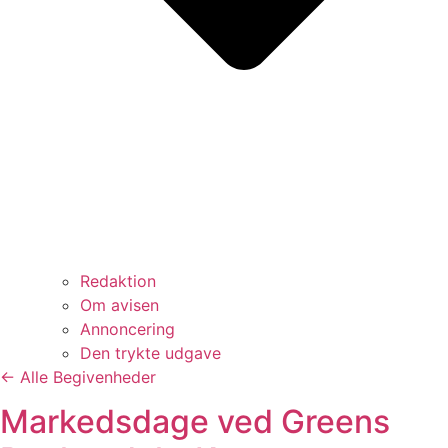
Redaktion
Om avisen
Annoncering
Den trykte udgave
← Alle Begivenheder
Markedsdage ved Greens