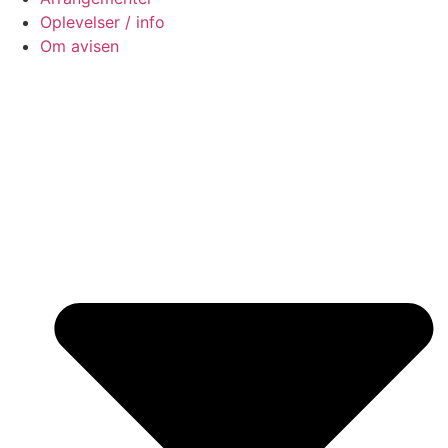
Oplevelser / info
Om avisen