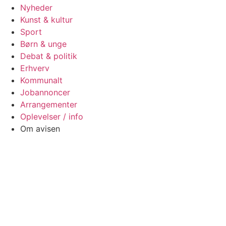
Nyheder
Kunst & kultur
Sport
Børn & unge
Debat & politik
Erhverv
Kommunalt
Jobannoncer
Arrangementer
Oplevelser / info
Om avisen