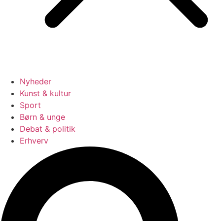
Nyheder
Kunst & kultur
Sport
Børn & unge
Debat & politik
Erhverv