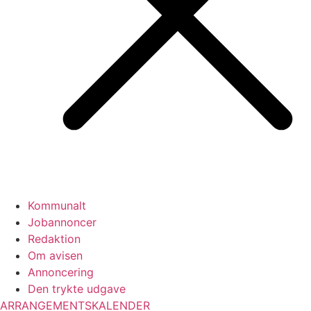
Kommunalt
Jobannoncer
Redaktion
Om avisen
Annoncering
Den trykte udgave
ARRANGEMENTSKALENDER