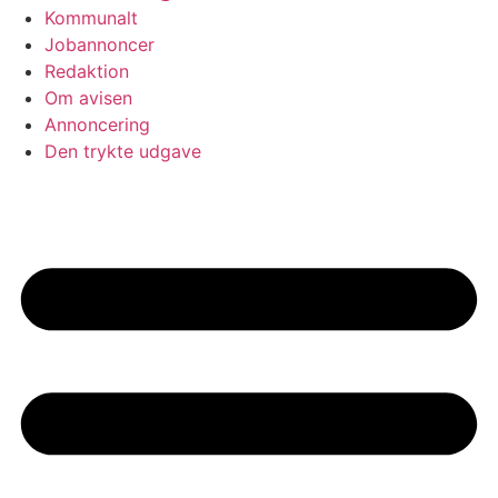
Kommunalt
Jobannoncer
Redaktion
Om avisen
Annoncering
Den trykte udgave