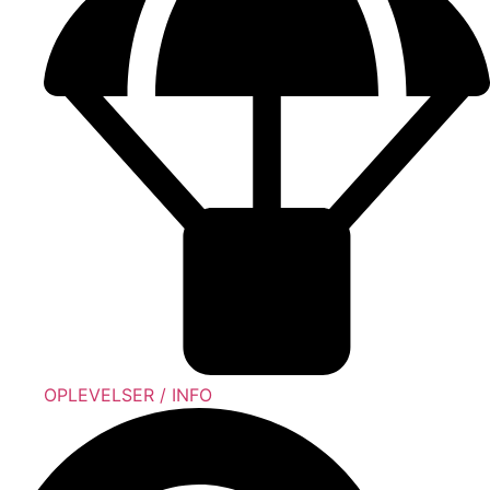
OPLEVELSER / INFO