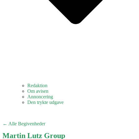
Redaktion
Om avisen
Annoncering
Den trykte udgave
← Alle Begivenheder
Martin Lutz Group