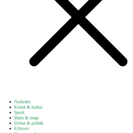
Nyheder
Kunst & kultur
Sport
Børn & unge
Debat & politik
Erhverv