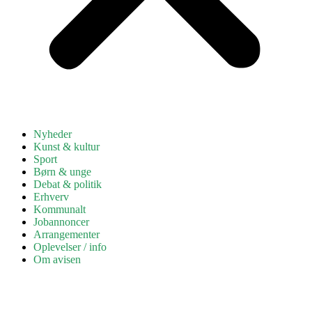
Nyheder
Kunst & kultur
Sport
Børn & unge
Debat & politik
Erhverv
Kommunalt
Jobannoncer
Arrangementer
Oplevelser / info
Om avisen