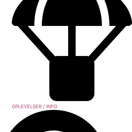
OPLEVELSER / INFO