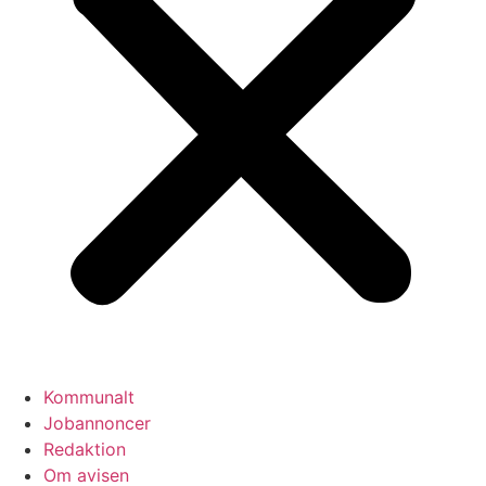
Kommunalt
Jobannoncer
Redaktion
Om avisen