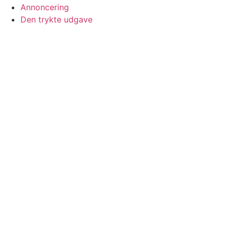
Annoncering
Den trykte udgave