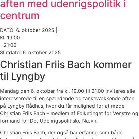
aften med udenrigspolitik i
centrum
DATO: 6. oktober 2025 |
Kl: 19:00
- 21:00
Slutdato: 6. oktober 2025
Christian Friis Bach kommer
til Lyngby
Mandag den 6. oktober fra kl. 19.00 til 21.00 inviteres alle
interesserede til en spændende og tankevækkende aften
på Lyngby Rådhus, hvor du får mulighed for at møde
Christian Friis Bach – medlem af Folketinget for Venstre og
formand for Det Udenrigspolitiske Nævn.
Christian Friis Bach, der også har erfaring som både