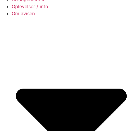
Oplevelser / info
Om avisen