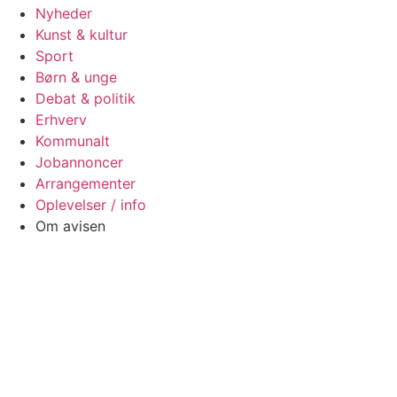
Nyheder
Kunst & kultur
Sport
Børn & unge
Debat & politik
Erhverv
Kommunalt
Jobannoncer
Arrangementer
Oplevelser / info
Om avisen