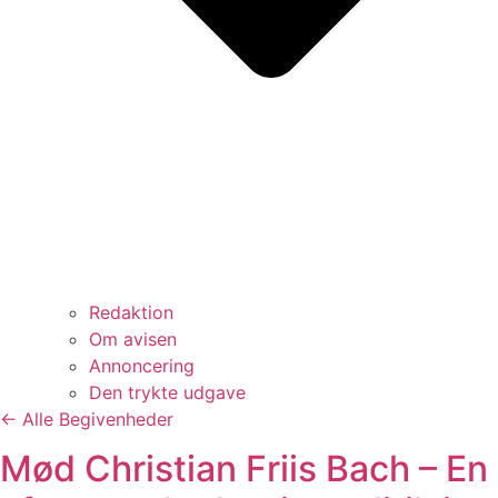
Redaktion
Om avisen
Annoncering
Den trykte udgave
← Alle Begivenheder
Mød Christian Friis Bach – En