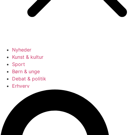
Nyheder
Kunst & kultur
Sport
Børn & unge
Debat & politik
Erhverv