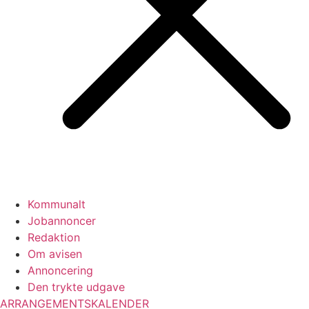
Kommunalt
Jobannoncer
Redaktion
Om avisen
Annoncering
Den trykte udgave
ARRANGEMENTSKALENDER