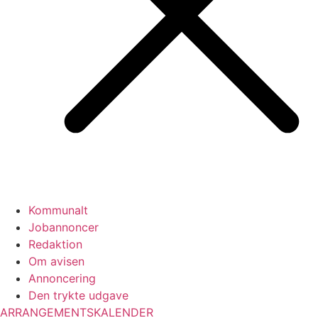
Kommunalt
Jobannoncer
Redaktion
Om avisen
Annoncering
Den trykte udgave
ARRANGEMENTSKALENDER