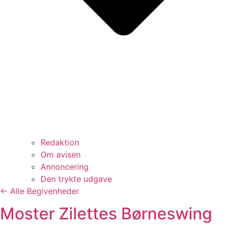
Redaktion
Om avisen
Annoncering
Den trykte udgave
← Alle Begivenheder
Moster Zilettes Børneswing