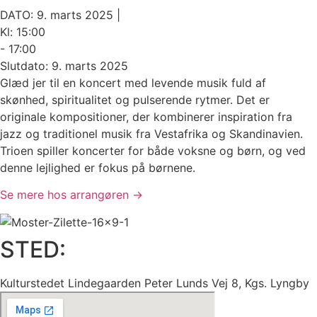
DATO: 9. marts 2025 |
Kl: 15:00
- 17:00
Slutdato: 9. marts 2025
Glæd jer til en koncert med levende musik fuld af
skønhed, spiritualitet og pulserende rytmer. Det er
originale kompositioner, der kombinerer inspiration fra
jazz og traditionel musik fra Vestafrika og Skandinavien.
Trioen spiller koncerter for både voksne og børn, og ved
denne lejlighed er fokus på børnene.
Se mere hos arrangøren →
STED:
Kulturstedet Lindegaarden Peter Lunds Vej 8, Kgs. Lyngby