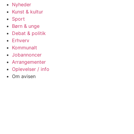
Nyheder
Kunst & kultur
Sport
Børn & unge
Debat & politik
Erhverv
Kommunalt
Jobannoncer
Arrangementer
Oplevelser / info
Om avisen