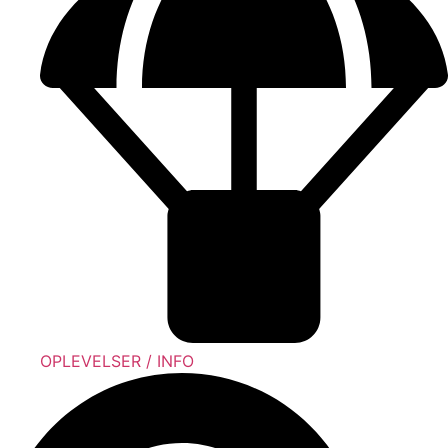
OPLEVELSER / INFO