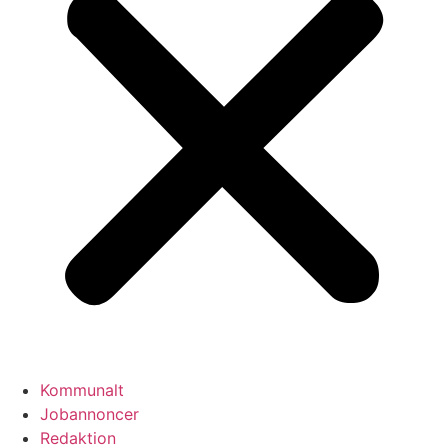
Kommunalt
Jobannoncer
Redaktion