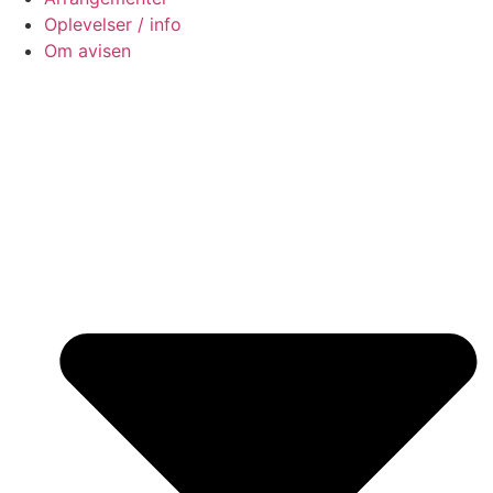
Oplevelser / info
Om avisen