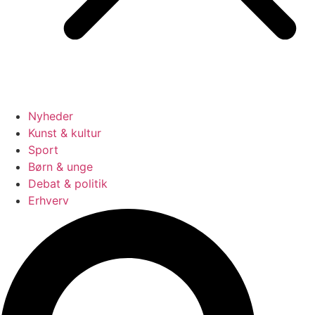
Nyheder
Kunst & kultur
Sport
Børn & unge
Debat & politik
Erhverv