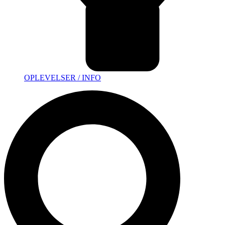
OPLEVELSER / INFO