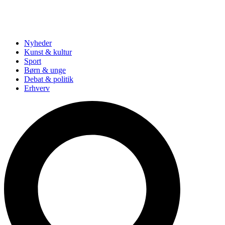
Nyheder
Kunst & kultur
Sport
Børn & unge
Debat & politik
Erhverv