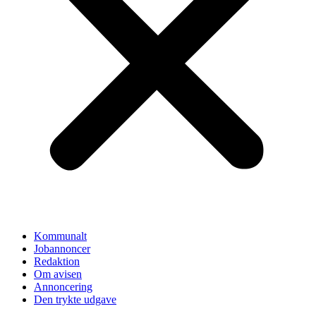
Kommunalt
Jobannoncer
Redaktion
Om avisen
Annoncering
Den trykte udgave