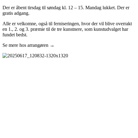
Der er åbent tirsdag til søndag kl. 12 – 15. Mandag lukket. Der er
gratis adgang.
Alle er velkomne, også til ferniseringen, hvor der vil blive overrakt
en 1., 2. og 3. præmie til de tre kunstnere, som kunstudvalget har
fundet bedst.
Se mere hos arrangøren →