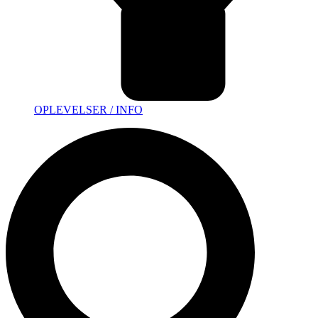
OPLEVELSER / INFO