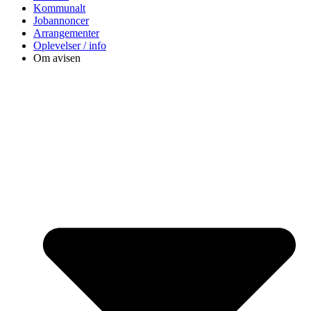
Kommunalt
Jobannoncer
Arrangementer
Oplevelser / info
Om avisen