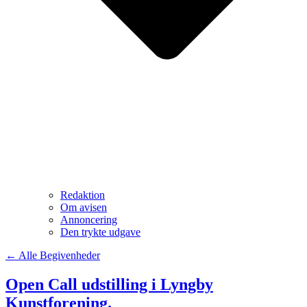
Redaktion
Om avisen
Annoncering
Den trykte udgave
← Alle Begivenheder
Open Call udstilling i Lyngby
Kunstforening.