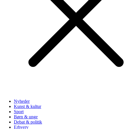
Nyheder
Kunst & kultur
Sport
Børn & unge
Debat & politik
Erhverv