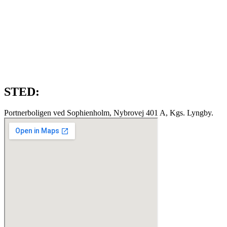
STED:
Portnerboligen ved Sophienholm, Nybrovej 401 A, Kgs. Lyngby.