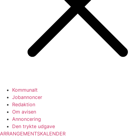
Kommunalt
Jobannoncer
Redaktion
Om avisen
Annoncering
Den trykte udgave
ARRANGEMENTSKALENDER