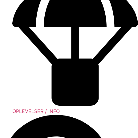
OPLEVELSER / INFO