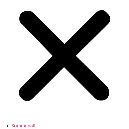
Kommunalt