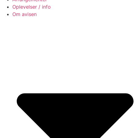
Oplevelser / info
Om avisen