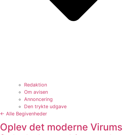
Redaktion
Om avisen
Annoncering
Den trykte udgave
← Alle Begivenheder
Oplev det moderne Virums