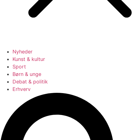
Nyheder
Kunst & kultur
Sport
Børn & unge
Debat & politik
Erhverv