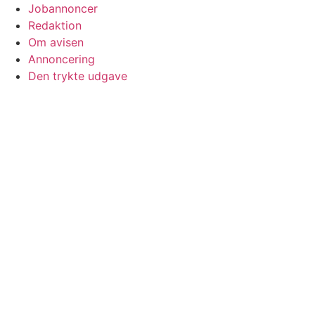
Jobannoncer
Redaktion
Om avisen
Annoncering
Den trykte udgave