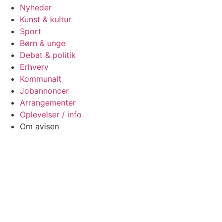
Nyheder
Kunst & kultur
Sport
Børn & unge
Debat & politik
Erhverv
Kommunalt
Jobannoncer
Arrangementer
Oplevelser / info
Om avisen