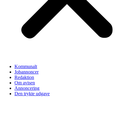
Kommunalt
Jobannoncer
Redaktion
Om avisen
Annoncering
Den trykte udgave