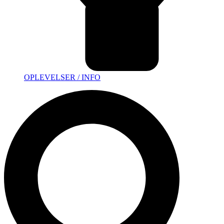
OPLEVELSER / INFO