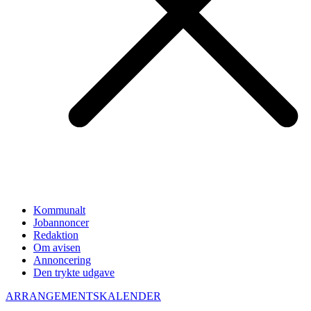
Kommunalt
Jobannoncer
Redaktion
Om avisen
Annoncering
Den trykte udgave
ARRANGEMENTSKALENDER