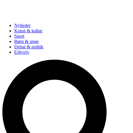
Nyheder
Kunst & kultur
Sport
Børn & unge
Debat & politik
Erhverv