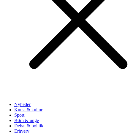
Nyheder
Kunst & kultur
Sport
Børn & unge
Debat & politik
Erhverv