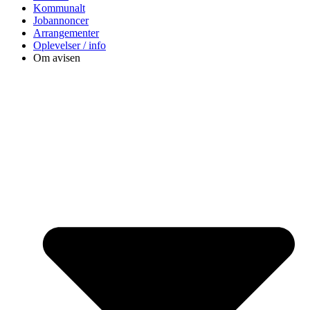
Kommunalt
Jobannoncer
Arrangementer
Oplevelser / info
Om avisen