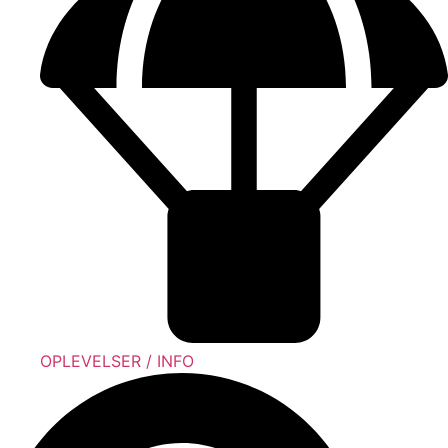
OPLEVELSER / INFO