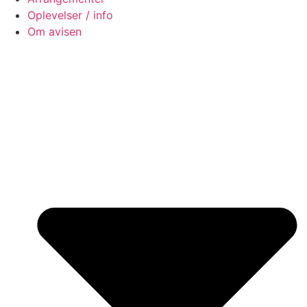
Oplevelser / info
Om avisen