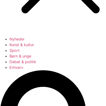
Nyheder
Kunst & kultur
Sport
Børn & unge
Debat & politik
Erhverv