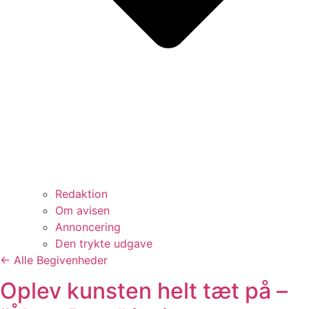
Redaktion
Om avisen
Annoncering
Den trykte udgave
← Alle Begivenheder
Oplev kunsten helt tæt på –