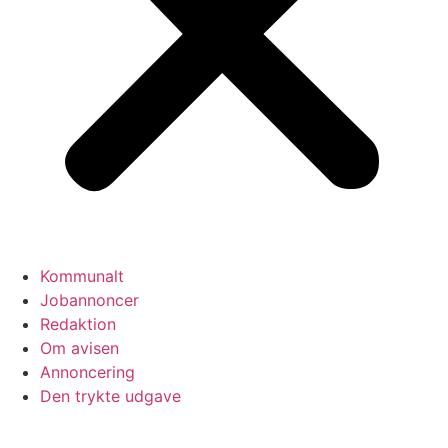
Kommunalt
Jobannoncer
Redaktion
Om avisen
Annoncering
Den trykte udgave