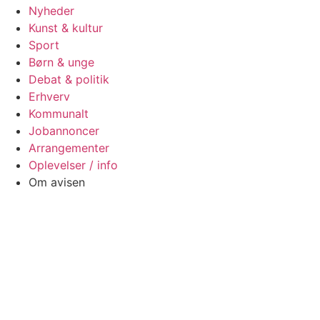
Nyheder
Kunst & kultur
Sport
Børn & unge
Debat & politik
Erhverv
Kommunalt
Jobannoncer
Arrangementer
Oplevelser / info
Om avisen