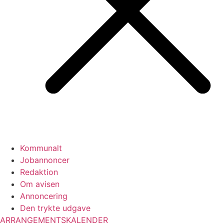
Kommunalt
Jobannoncer
Redaktion
Om avisen
Annoncering
Den trykte udgave
ARRANGEMENTSKALENDER