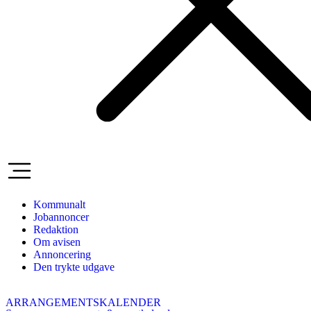
Kommunalt
Jobannoncer
Redaktion
Om avisen
Annoncering
Den trykte udgave
ARRANGEMENTSKALENDER