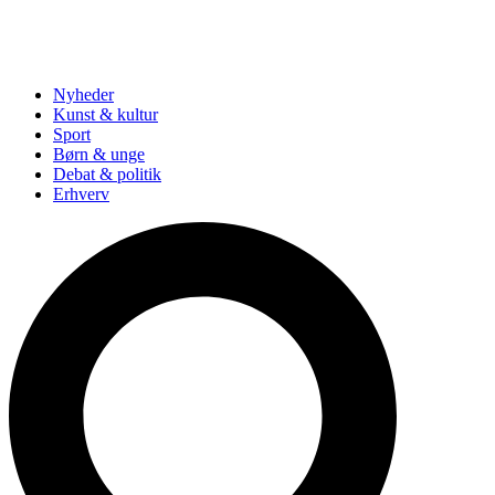
Nyheder
Kunst & kultur
Sport
Børn & unge
Debat & politik
Erhverv