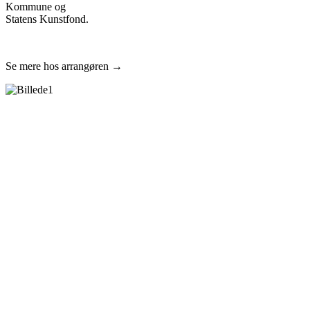
Kommune og
Statens Kunstfond.
Se mere hos arrangøren →