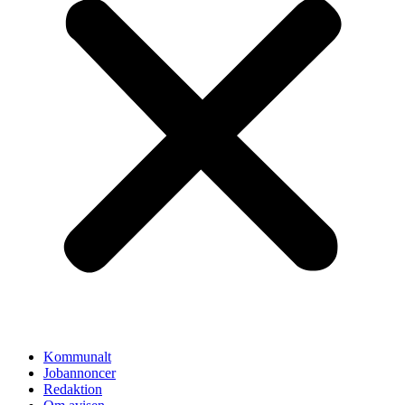
Kommunalt
Jobannoncer
Redaktion