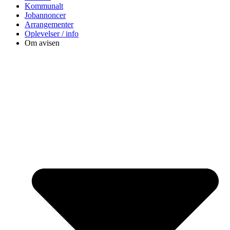
Kommunalt
Jobannoncer
Arrangementer
Oplevelser / info
Om avisen