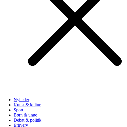
Nyheder
Kunst & kultur
Sport
Børn & unge
Debat & politik
Erhverv