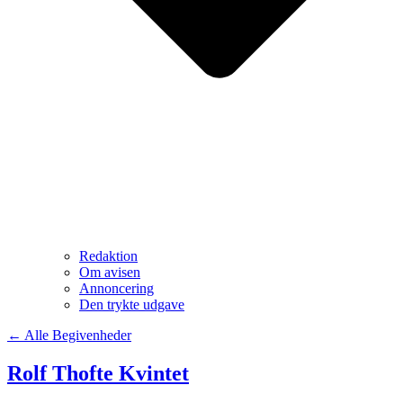
Redaktion
Om avisen
Annoncering
Den trykte udgave
← Alle Begivenheder
Rolf Thofte Kvintet