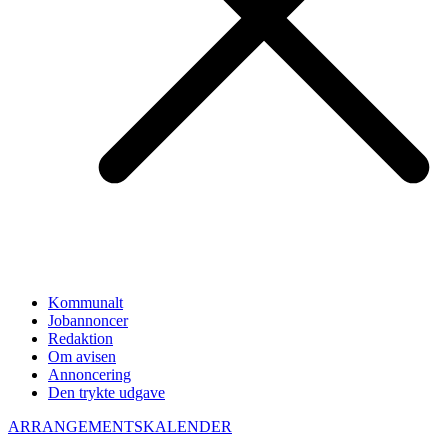
Kommunalt
Jobannoncer
Redaktion
Om avisen
Annoncering
Den trykte udgave
ARRANGEMENTSKALENDER