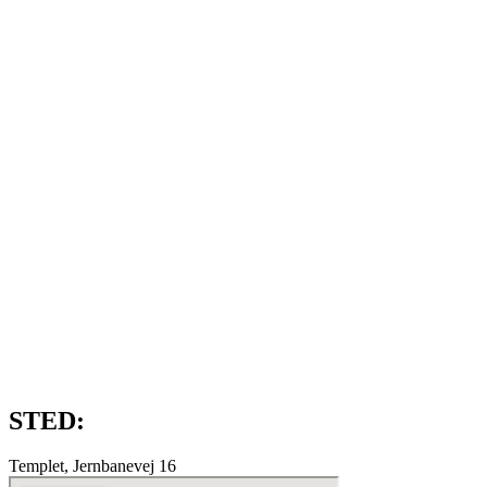
STED:
Templet, Jernbanevej 16