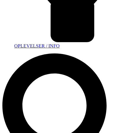
OPLEVELSER / INFO