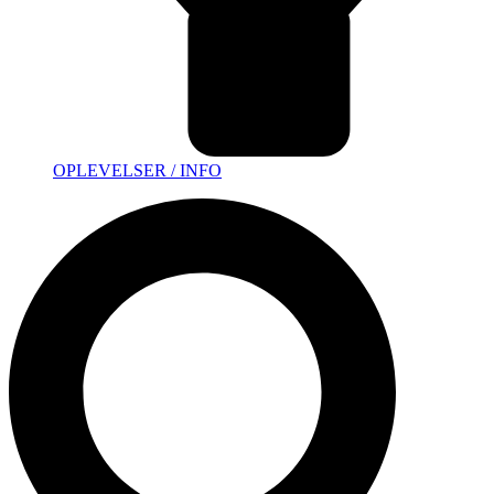
OPLEVELSER / INFO