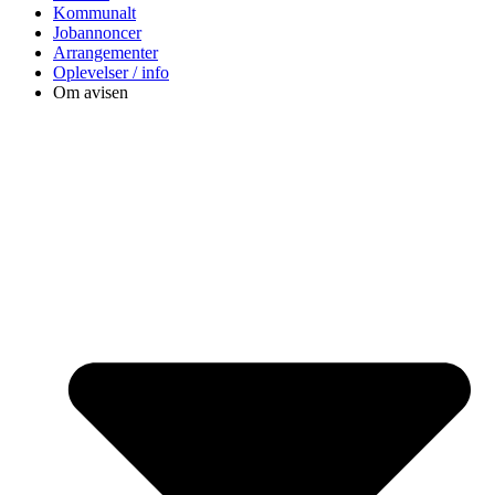
Kommunalt
Jobannoncer
Arrangementer
Oplevelser / info
Om avisen