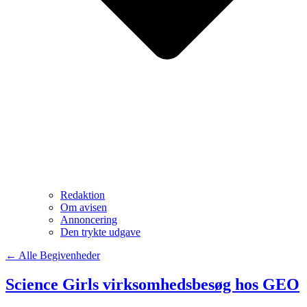
Redaktion
Om avisen
Annoncering
Den trykte udgave
← Alle Begivenheder
Science Girls virksomhedsbesøg hos GEO