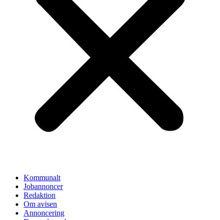
Kommunalt
Jobannoncer
Redaktion
Om avisen
Annoncering