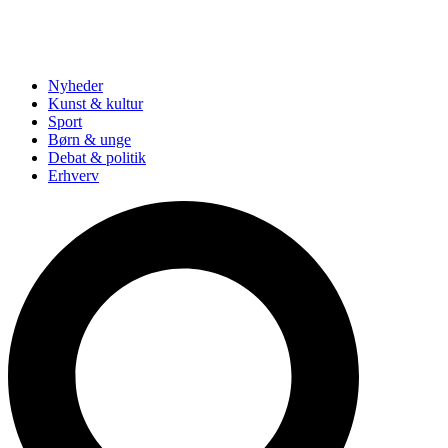
Nyheder
Kunst & kultur
Sport
Børn & unge
Debat & politik
Erhverv