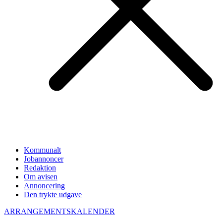
Kommunalt
Jobannoncer
Redaktion
Om avisen
Annoncering
Den trykte udgave
ARRANGEMENTSKALENDER