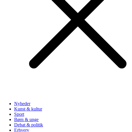
Nyheder
Kunst & kultur
Sport
Børn & unge
Debat & politik
Erhverv