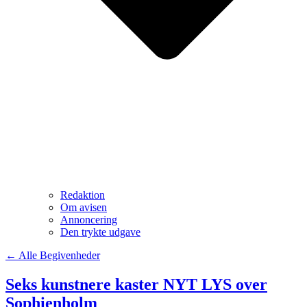
Redaktion
Om avisen
Annoncering
Den trykte udgave
← Alle Begivenheder
Seks kunstnere kaster NYT LYS over
Sophienholm