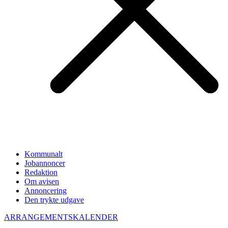
Kommunalt
Jobannoncer
Redaktion
Om avisen
Annoncering
Den trykte udgave
ARRANGEMENTSKALENDER