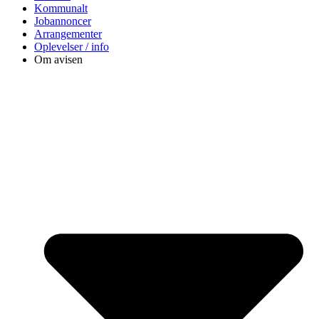
Kommunalt
Jobannoncer
Arrangementer
Oplevelser / info
Om avisen