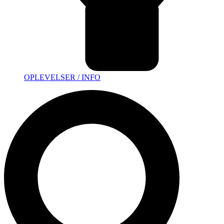
OPLEVELSER / INFO