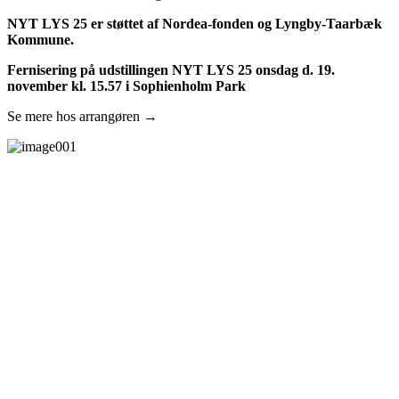
NYT LYS 25 er støttet af Nordea-fonden og Lyngby-Taarbæk
Kommune.
Fernisering på udstillingen NYT LYS 25 onsdag d. 19.
november kl. 15.57 i Sophienholm Park
Se mere hos arrangøren →