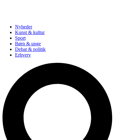
Nyheder
Kunst & kultur
Sport
Børn & unge
Debat & politik
Erhverv