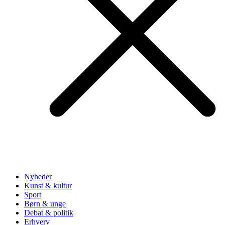
Nyheder
Kunst & kultur
Sport
Børn & unge
Debat & politik
Erhverv