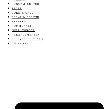
KUNST & KULTUR
SPORT
BØRN & UNGE
DEBAT & POLITIK
ERHVERV
KOMMUNALT
JOBANNONCER
ARRANGEMENTER
OPLEVELSER / INFO
OM AVISEN