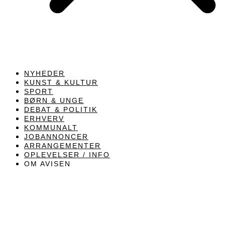
NYHEDER
KUNST & KULTUR
SPORT
BØRN & UNGE
DEBAT & POLITIK
ERHVERV
KOMMUNALT
JOBANNONCER
ARRANGEMENTER
OPLEVELSER / INFO
OM AVISEN