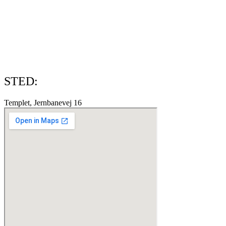
STED:
Templet, Jernbanevej 16