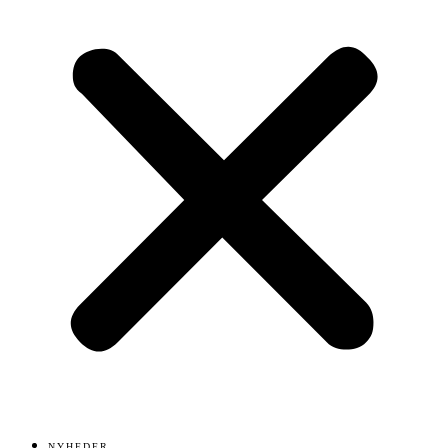
NYHEDER