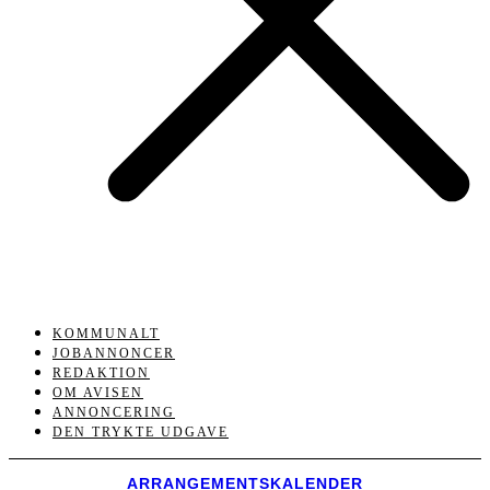
KOMMUNALT
JOBANNONCER
REDAKTION
OM AVISEN
ANNONCERING
DEN TRYKTE UDGAVE
ARRANGEMENTSKALENDER