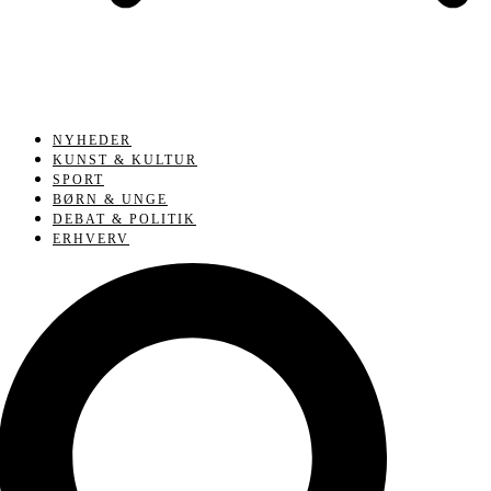
NYHEDER
KUNST & KULTUR
SPORT
BØRN & UNGE
DEBAT & POLITIK
ERHVERV