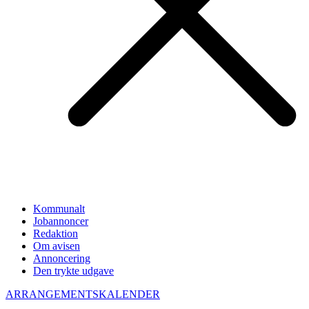
Kommunalt
Jobannoncer
Redaktion
Om avisen
Annoncering
Den trykte udgave
ARRANGEMENTSKALENDER