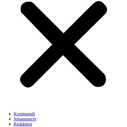
Kommunalt
Jobannoncer
Redaktion