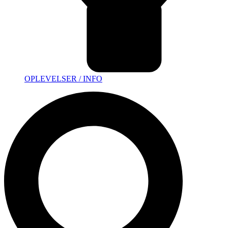
OPLEVELSER / INFO