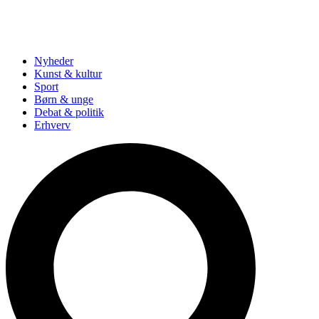
Nyheder
Kunst & kultur
Sport
Børn & unge
Debat & politik
Erhverv