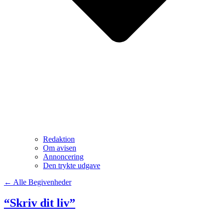
Redaktion
Om avisen
Annoncering
Den trykte udgave
← Alle Begivenheder
“Skriv dit liv”