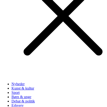
Nyheder
Kunst & kultur
Sport
Børn & unge
Debat & politik
Erhverv