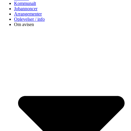
Kommunalt
Jobannoncer
Arrangementer
Oplevelser / info
Om avisen