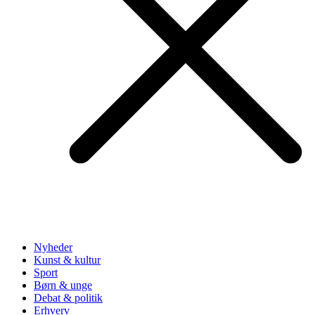
Nyheder
Kunst & kultur
Sport
Børn & unge
Debat & politik
Erhverv