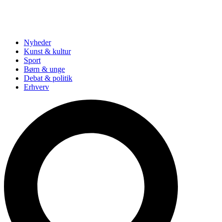
Nyheder
Kunst & kultur
Sport
Børn & unge
Debat & politik
Erhverv