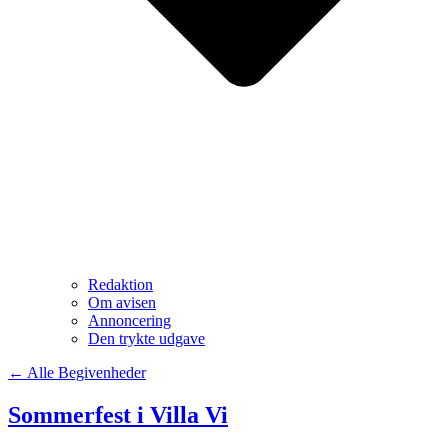
Redaktion
Om avisen
Annoncering
Den trykte udgave
← Alle Begivenheder
Sommerfest i Villa Vi