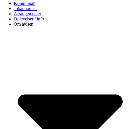
Kommunalt
Jobannoncer
Arrangementer
Oplevelser / info
Om avisen