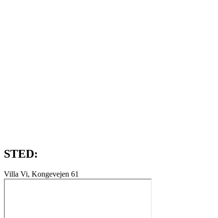
STED:
Villa Vi, Kongevejen 61