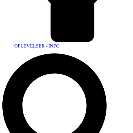
OPLEVELSER / INFO