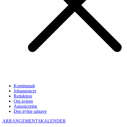
Kommunalt
Jobannoncer
Redaktion
Om avisen
Annoncering
Den trykte udgave
ARRANGEMENTSKALENDER