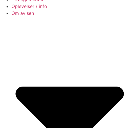
Oplevelser / info
Om avisen