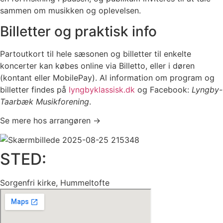
sammen om musikken og oplevelsen.
Billetter og praktisk info
Partoutkort til hele sæsonen og billetter til enkelte
koncerter kan købes online via Billetto, eller i døren
(kontant eller MobilePay). Al information om program og
billetter findes på
lyngbyklassisk.dk
og Facebook:
Lyngby-
Taarbæk Musikforening
.
Se mere hos arrangøren →
STED:
Sorgenfri kirke, Hummeltofte