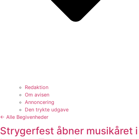
Redaktion
Om avisen
Annoncering
Den trykte udgave
← Alle Begivenheder
Strygerfest åbner musikåret i