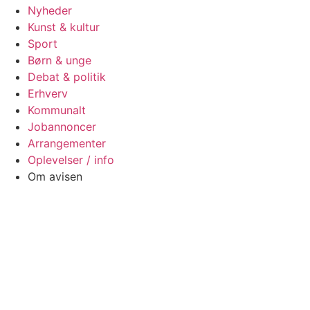
Nyheder
Kunst & kultur
Sport
Børn & unge
Debat & politik
Erhverv
Kommunalt
Jobannoncer
Arrangementer
Oplevelser / info
Om avisen