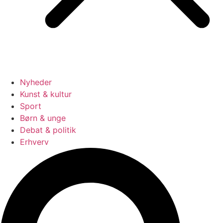
Nyheder
Kunst & kultur
Sport
Børn & unge
Debat & politik
Erhverv