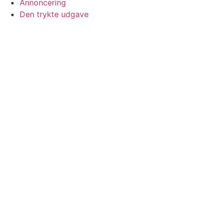
Annoncering
Den trykte udgave