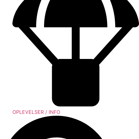
OPLEVELSER / INFO