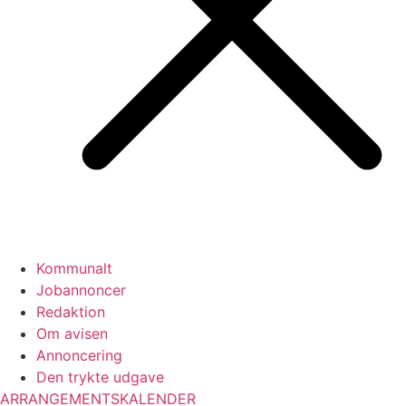
Kommunalt
Jobannoncer
Redaktion
Om avisen
Annoncering
Den trykte udgave
ARRANGEMENTSKALENDER