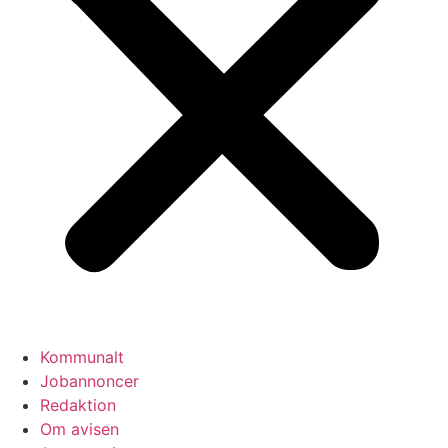
Kommunalt
Jobannoncer
Redaktion
Om avisen