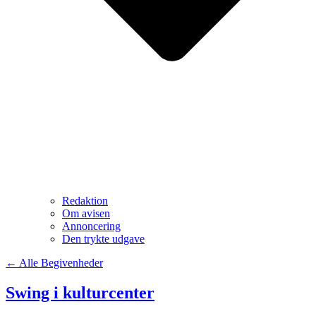
Redaktion
Om avisen
Annoncering
Den trykte udgave
← Alle Begivenheder
Swing i kulturcenter