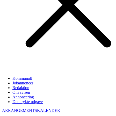
Kommunalt
Jobannoncer
Redaktion
Om avisen
Annoncering
Den trykte udgave
ARRANGEMENTSKALENDER