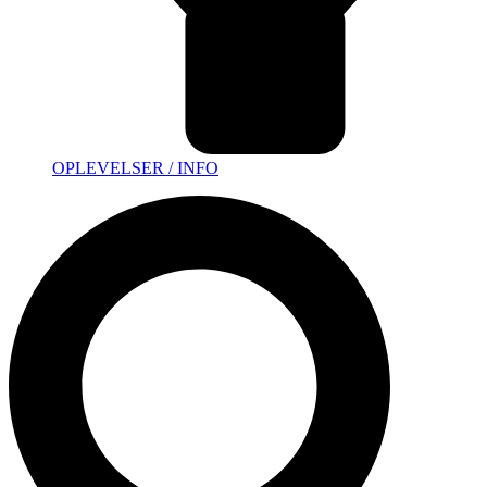
OPLEVELSER / INFO