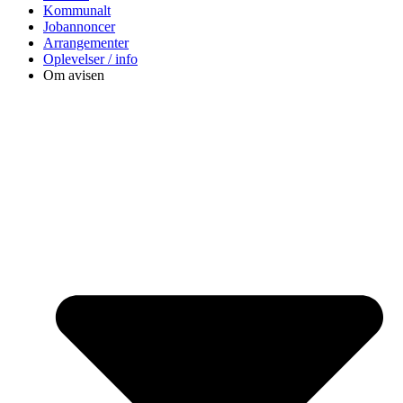
Kommunalt
Jobannoncer
Arrangementer
Oplevelser / info
Om avisen