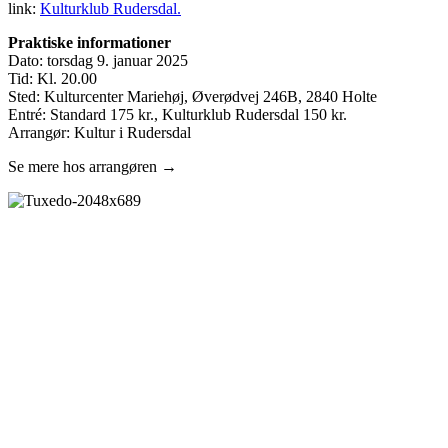
link:
Kulturklub Rudersdal.
Praktiske informationer
Dato: torsdag 9. januar 2025
Tid: Kl. 20.00
Sted: Kulturcenter Mariehøj, Øverødvej 246B, 2840 Holte
Entré: Standard 175 kr., Kulturklub Rudersdal 150 kr.
Arrangør: Kultur i Rudersdal
Se mere hos arrangøren →