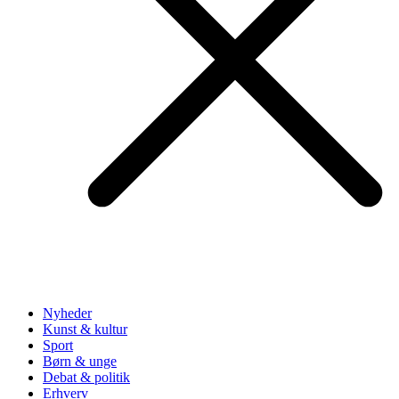
Nyheder
Kunst & kultur
Sport
Børn & unge
Debat & politik
Erhverv