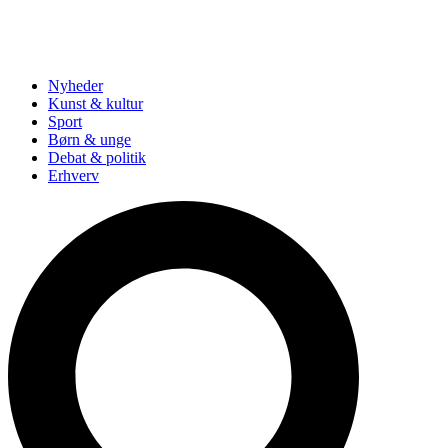
Nyheder
Kunst & kultur
Sport
Børn & unge
Debat & politik
Erhverv