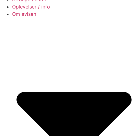
Oplevelser / info
Om avisen