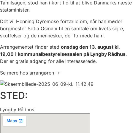
Tamilsagen, stod han i kort tid til at blive Danmarks næste
statsminister.
Det vil Henning Dyremose fortælle om, når han møder
borgmester Sofia Osmani til en samtale om livets sejre,
skuffelser og de mennesker, der formede ham.
Arrangementet finder sted
onsdag den 13. august kl.
19.00
i
kommunalbestyrelsessalen på Lyngby Rådhus
.
Der er gratis adgang for alle interesserede.
Se mere hos arrangøren →
STED:
Lyngby Rådhus