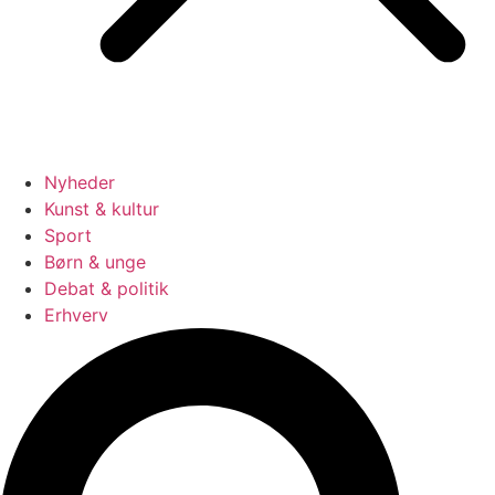
Nyheder
Kunst & kultur
Sport
Børn & unge
Debat & politik
Erhverv