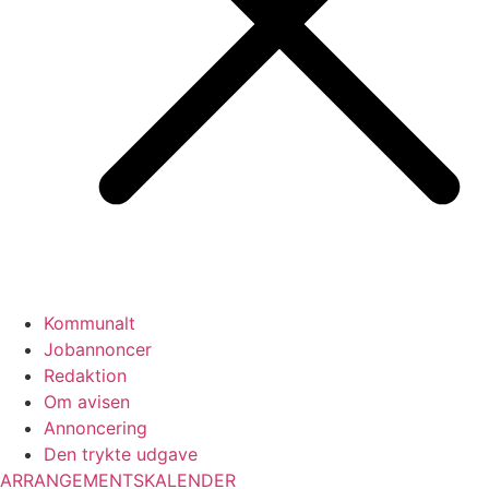
Kommunalt
Jobannoncer
Redaktion
Om avisen
Annoncering
Den trykte udgave
ARRANGEMENTSKALENDER