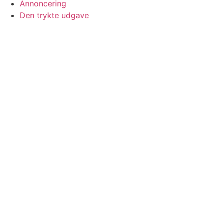
Annoncering
Den trykte udgave