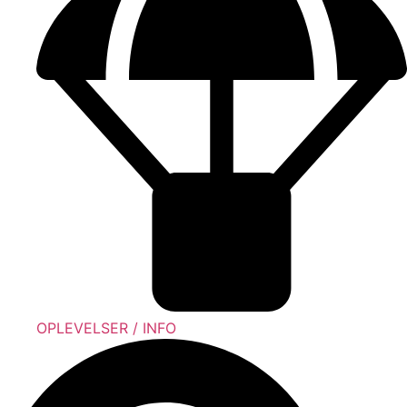
OPLEVELSER / INFO