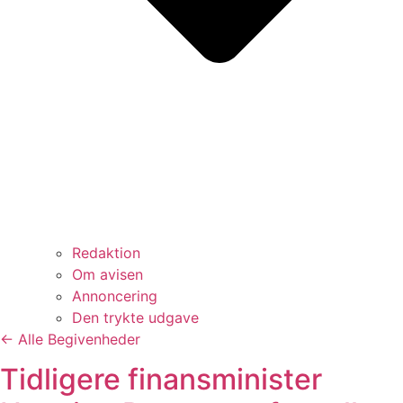
Redaktion
Om avisen
Annoncering
Den trykte udgave
← Alle Begivenheder
Tidligere finansminister