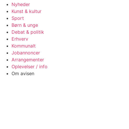
Nyheder
Kunst & kultur
Sport
Børn & unge
Debat & politik
Erhverv
Kommunalt
Jobannoncer
Arrangementer
Oplevelser / info
Om avisen