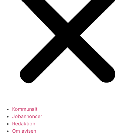
Kommunalt
Jobannoncer
Redaktion
Om avisen