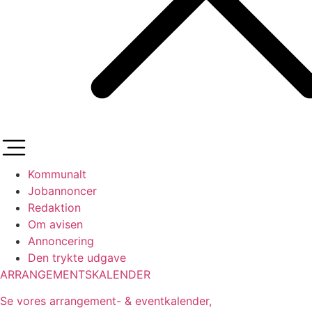
Kommunalt
Jobannoncer
Redaktion
Om avisen
Annoncering
Den trykte udgave
ARRANGEMENTSKALENDER
Se vores arrangement- & eventkalender,