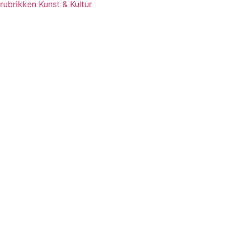
rubrikken Kunst & Kultur