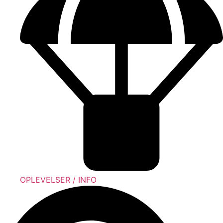
OPLEVELSER / INFO