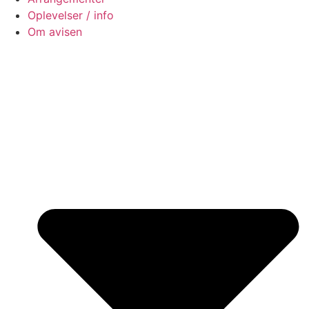
Oplevelser / info
Om avisen