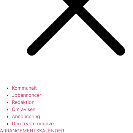
Kommunalt
Jobannoncer
Redaktion
Om avisen
Annoncering
Den trykte udgave
ARRANGEMENTSKALENDER