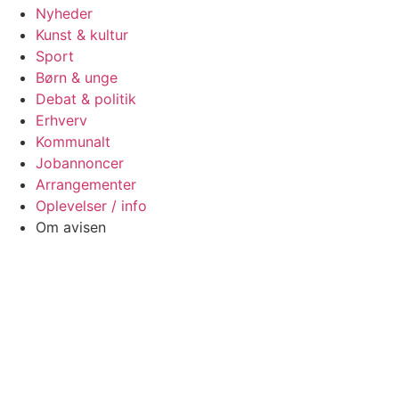
Nyheder
Kunst & kultur
Sport
Børn & unge
Debat & politik
Erhverv
Kommunalt
Jobannoncer
Arrangementer
Oplevelser / info
Om avisen