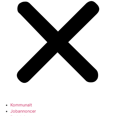
Kommunalt
Jobannoncer