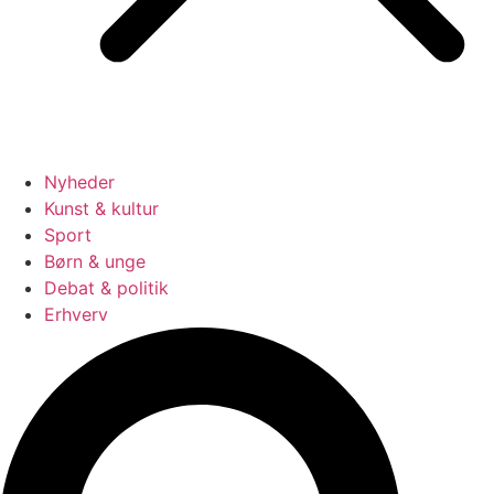
Nyheder
Kunst & kultur
Sport
Børn & unge
Debat & politik
Erhverv