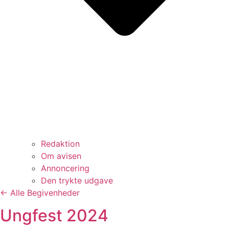
Redaktion
Om avisen
Annoncering
Den trykte udgave
← Alle Begivenheder
Ungfest 2024