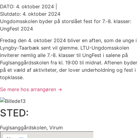
DATO: 4. oktober 2024 |
Slutdato: 4. oktober 2024
Ungdomsskolen byder på storslået fest for 7.-8. klasser:
UngFest 2024
Fredag den 4. oktober 2024 bliver en aften, som de unge i
Lyngby-Taarbæk sent vil glemme. LTU-Ungdomsskolen
inviterer nemlig alle 7.-8. klasser til UngFest i salene på
Fuglsanggårdsskolen fra kl. 19:00 til midnat. Aftenen byder
på et væld af aktiviteter, der lover underholdning og fest i
topklasse.
Se mere hos arrangøren →
STED:
Fuglsanggårdskolen, Virum