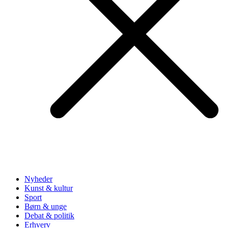
Nyheder
Kunst & kultur
Sport
Børn & unge
Debat & politik
Erhverv