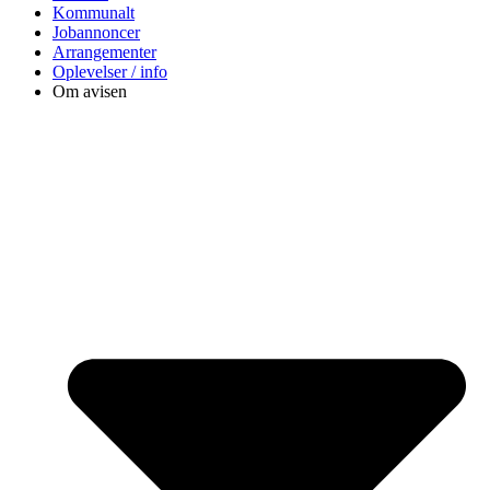
Kommunalt
Jobannoncer
Arrangementer
Oplevelser / info
Om avisen