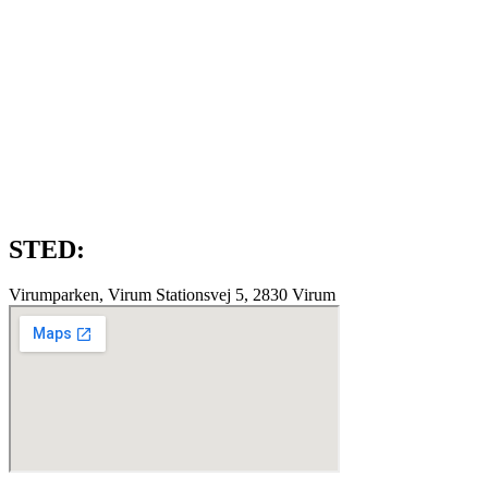
STED:
Virumparken, Virum Stationsvej 5, 2830 Virum