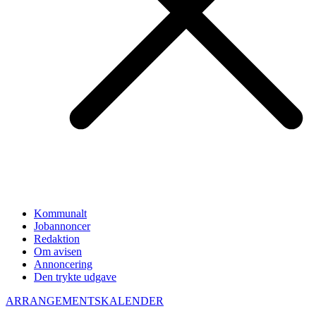
Kommunalt
Jobannoncer
Redaktion
Om avisen
Annoncering
Den trykte udgave
ARRANGEMENTSKALENDER