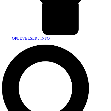
OPLEVELSER / INFO