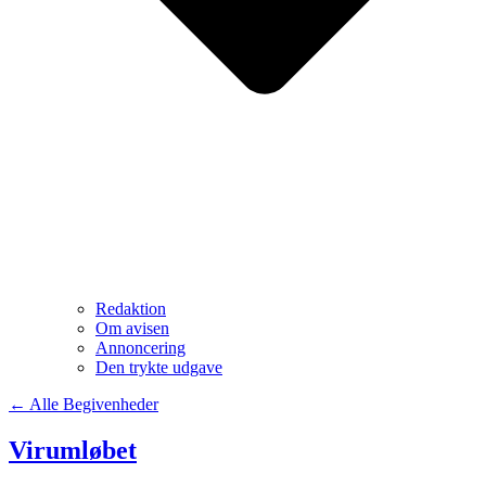
Redaktion
Om avisen
Annoncering
Den trykte udgave
← Alle Begivenheder
Virumløbet