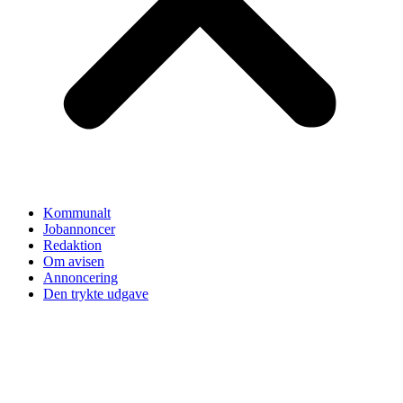
Kommunalt
Jobannoncer
Redaktion
Om avisen
Annoncering
Den trykte udgave