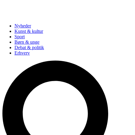
Nyheder
Kunst & kultur
Sport
Børn & unge
Debat & politik
Erhverv