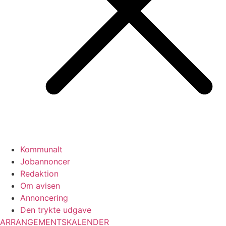
Kommunalt
Jobannoncer
Redaktion
Om avisen
Annoncering
Den trykte udgave
ARRANGEMENTSKALENDER