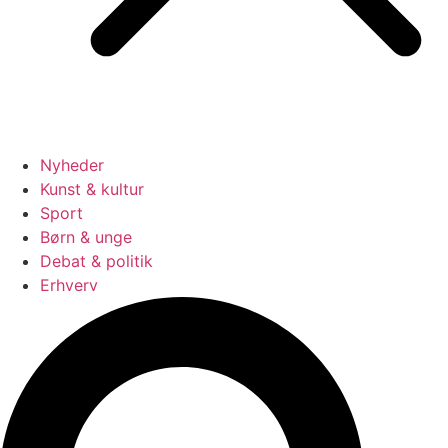
Nyheder
Kunst & kultur
Sport
Børn & unge
Debat & politik
Erhverv