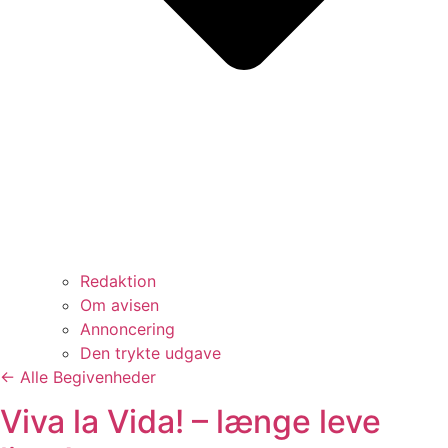
Redaktion
Om avisen
Annoncering
Den trykte udgave
← Alle Begivenheder
Viva la Vida! – længe leve