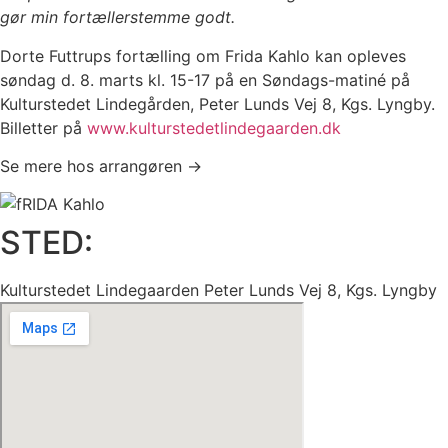
gør min fortællerstemme godt.
Dorte Futtrups fortælling om Frida Kahlo kan opleves
søndag d. 8. marts kl. 15-17 på en Søndags-matiné på
Kulturstedet Lindegården, Peter Lunds Vej 8, Kgs. Lyngby.
Billetter på
www.kulturstedetlindegaarden.dk
Se mere hos arrangøren →
STED:
Kulturstedet Lindegaarden Peter Lunds Vej 8, Kgs. Lyngby