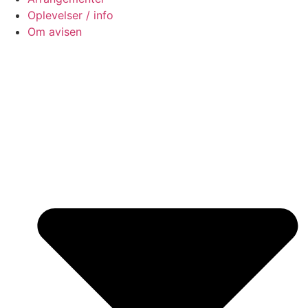
Oplevelser / info
Om avisen