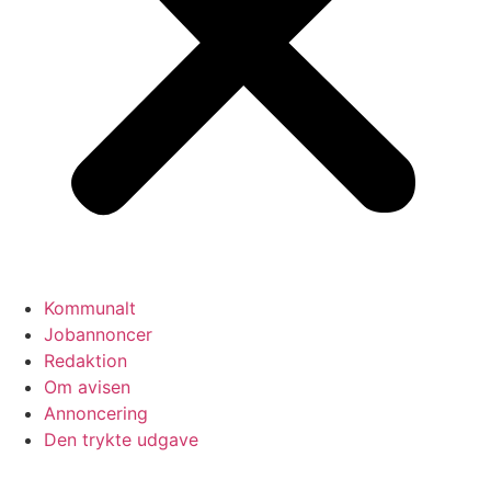
Kommunalt
Jobannoncer
Redaktion
Om avisen
Annoncering
Den trykte udgave