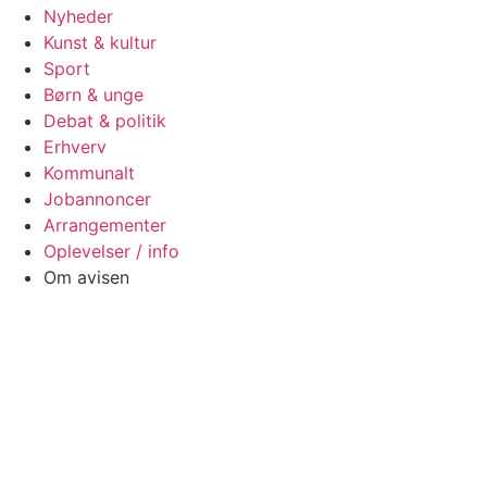
Nyheder
Kunst & kultur
Sport
Børn & unge
Debat & politik
Erhverv
Kommunalt
Jobannoncer
Arrangementer
Oplevelser / info
Om avisen