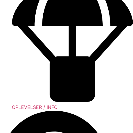
OPLEVELSER / INFO