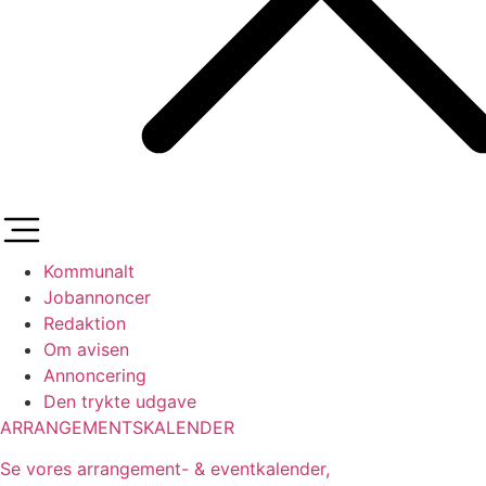
Kommunalt
Jobannoncer
Redaktion
Om avisen
Annoncering
Den trykte udgave
ARRANGEMENTSKALENDER
Se vores arrangement- & eventkalender,