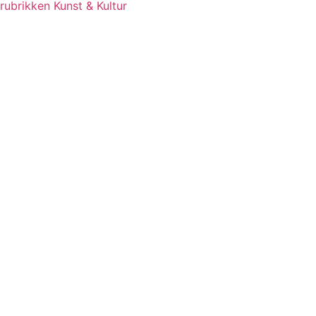
rubrikken Kunst & Kultur