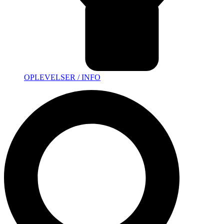
OPLEVELSER / INFO