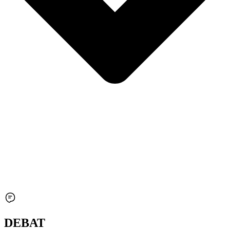
DEBAT