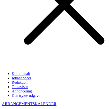
Kommunalt
Jobannoncer
Redaktion
Om avisen
Annoncering
Den trykte udgave
ARRANGEMENTSKALENDER