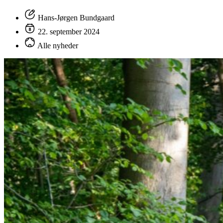
Hans-Jørgen Bundgaard
22. september 2024
Alle nyheder