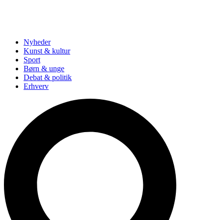
Nyheder
Kunst & kultur
Sport
Børn & unge
Debat & politik
Erhverv