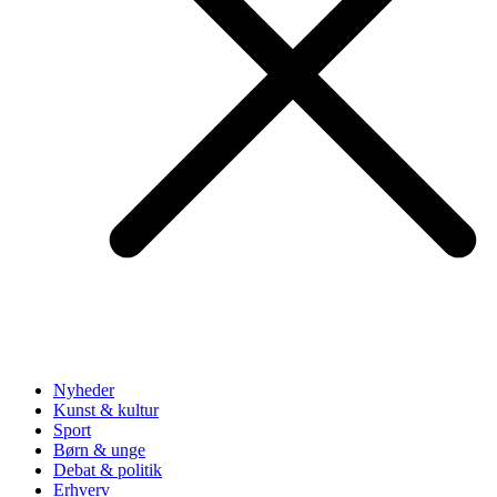
Nyheder
Kunst & kultur
Sport
Børn & unge
Debat & politik
Erhverv