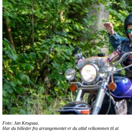
Foto: Jan Krogsaa.
Har du billeder fra arrangementet er du altid velkommen til at