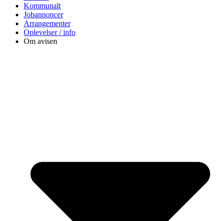
Kommunalt
Jobannoncer
Arrangementer
Oplevelser / info
Om avisen