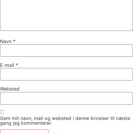
Navn
*
E-mail
*
Websted
Gem mit navn, mail og websted i denne browser til næste
gang jeg kommenterer.