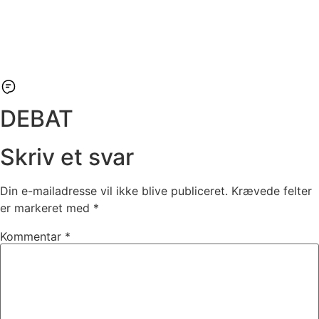
DEBAT
Skriv et svar
Din e-mailadresse vil ikke blive publiceret.
Krævede felter
er markeret med
*
Kommentar
*