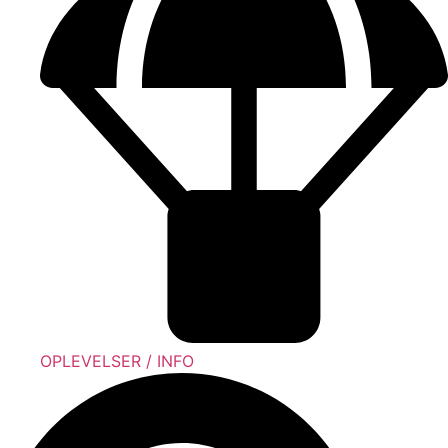
OPLEVELSER / INFO