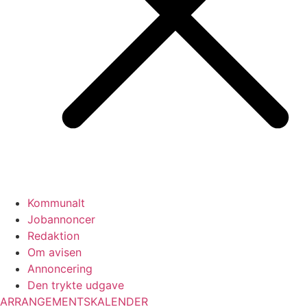
Kommunalt
Jobannoncer
Redaktion
Om avisen
Annoncering
Den trykte udgave
ARRANGEMENTSKALENDER