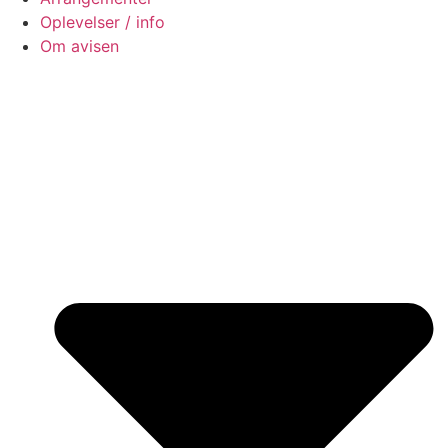
Oplevelser / info
Om avisen