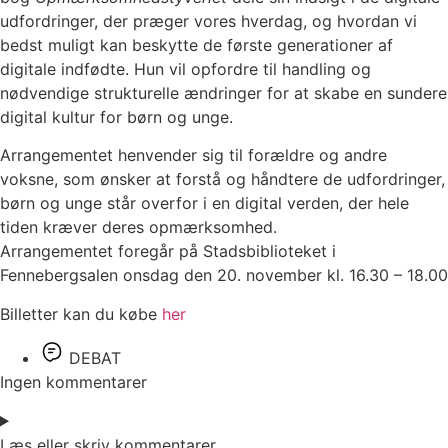
udfordringer, der præger vores hverdag, og hvordan vi
bedst muligt kan beskytte de første generationer af
digitale indfødte. Hun vil opfordre til handling og
nødvendige strukturelle ændringer for at skabe en sundere
digital kultur for børn og unge.
Arrangementet henvender sig til forældre og andre
voksne, som ønsker at forstå og håndtere de udfordringer,
børn og unge står overfor i en digital verden, der hele
tiden kræver deres opmærksomhed.
Arrangementet foregår på Stadsbiblioteket i
Fennebergsalen onsdag den 20. november kl. 16.30 – 18.00
Billetter kan du købe
her
DEBAT
Ingen kommentarer
Læs eller skriv kommentarer