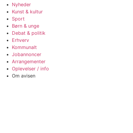
Nyheder
Kunst & kultur
Sport
Børn & unge
Debat & politik
Erhverv
Kommunalt
Jobannoncer
Arrangementer
Oplevelser / info
Om avisen