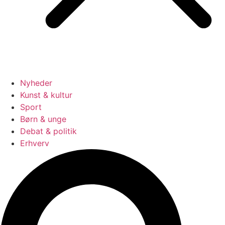
Nyheder
Kunst & kultur
Sport
Børn & unge
Debat & politik
Erhverv