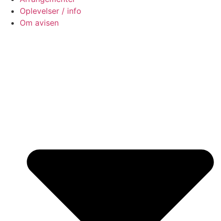
Oplevelser / info
Om avisen