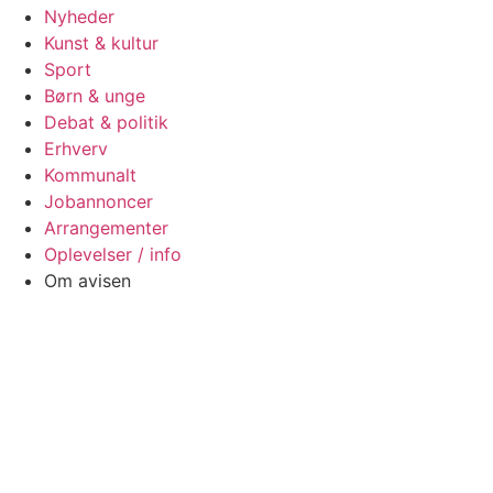
Nyheder
Kunst & kultur
Sport
Børn & unge
Debat & politik
Erhverv
Kommunalt
Jobannoncer
Arrangementer
Oplevelser / info
Om avisen