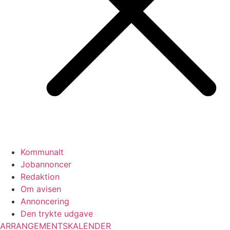
Kommunalt
Jobannoncer
Redaktion
Om avisen
Annoncering
Den trykte udgave
ARRANGEMENTSKALENDER