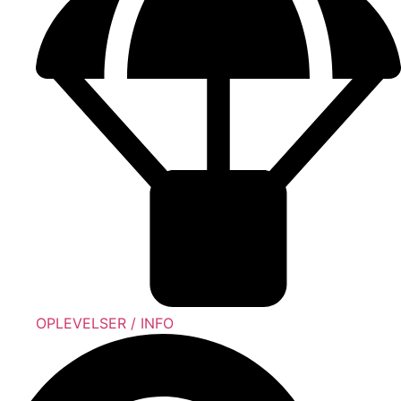
OPLEVELSER / INFO