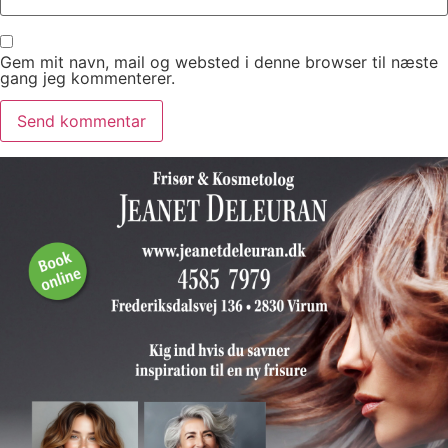
Gem mit navn, mail og websted i denne browser til næste
gang jeg kommenterer.