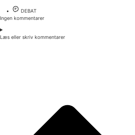
DEBAT
Ingen kommentarer
Læs eller skriv kommentarer