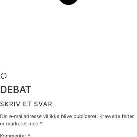
DEBAT
SKRIV ET SVAR
Din e-mailadresse vil ikke blive publiceret.
Krævede felter
er markeret med
*
Kommentar
*