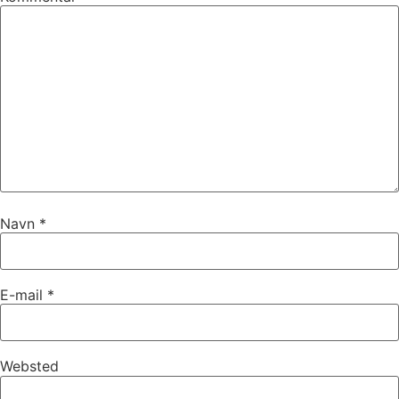
Navn
*
E-mail
*
Websted