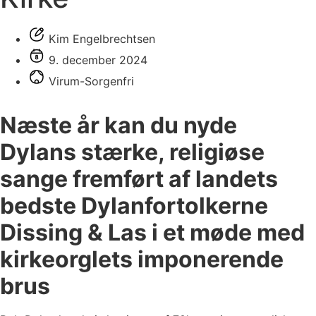
Kim Engelbrechtsen
9. december 2024
Virum-Sorgenfri
Næste år kan du nyde
Dylans stærke, religiøse
sange fremført af landets
bedste Dylanfortolkerne
Dissing & Las i et møde med
kirkeorglets imponerende
brus