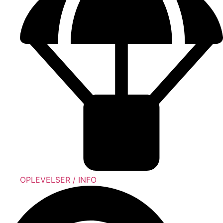
OPLEVELSER / INFO