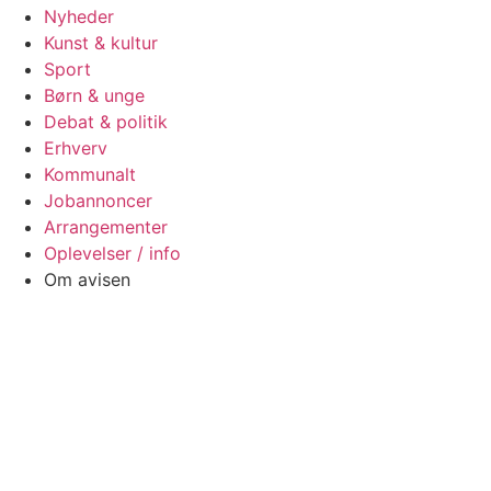
Nyheder
Kunst & kultur
Sport
Børn & unge
Debat & politik
Erhverv
Kommunalt
Jobannoncer
Arrangementer
Oplevelser / info
Om avisen