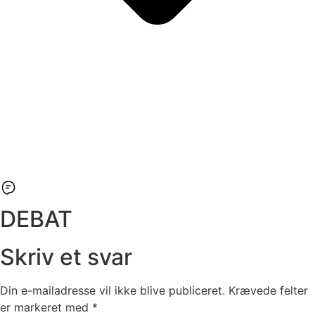
DEBAT
Skriv et svar
Din e-mailadresse vil ikke blive publiceret.
Krævede felter
er markeret med
*