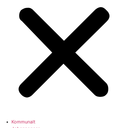
Kommunalt