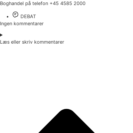
Boghandel på telefon +45 4585 2000
DEBAT
Ingen kommentarer
Læs eller skriv kommentarer