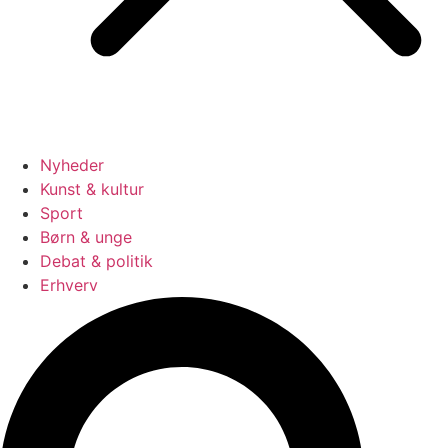
Nyheder
Kunst & kultur
Sport
Børn & unge
Debat & politik
Erhverv