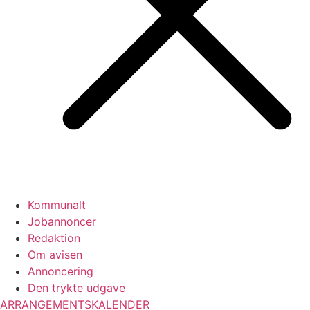
Kommunalt
Jobannoncer
Redaktion
Om avisen
Annoncering
Den trykte udgave
ARRANGEMENTSKALENDER