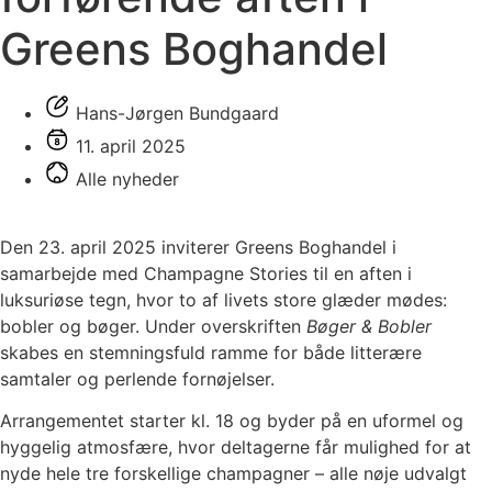
Greens Boghandel
Hans-Jørgen Bundgaard
11. april 2025
Alle nyheder
Den 23. april 2025 inviterer Greens Boghandel i
samarbejde med Champagne Stories til en aften i
luksuriøse tegn, hvor to af livets store glæder mødes:
bobler og bøger. Under overskriften
Bøger & Bobler
skabes en stemningsfuld ramme for både litterære
samtaler og perlende fornøjelser.
Arrangementet starter kl. 18 og byder på en uformel og
hyggelig atmosfære, hvor deltagerne får mulighed for at
nyde hele tre forskellige champagner – alle nøje udvalgt