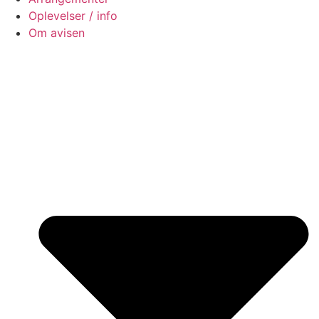
Oplevelser / info
Om avisen