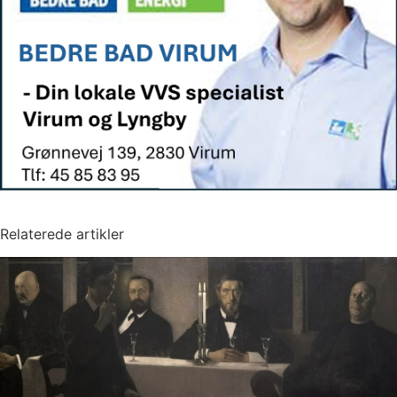
Relaterede artikler