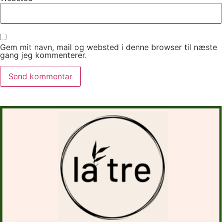
Gem mit navn, mail og websted i denne browser til næste
gang jeg kommenterer.