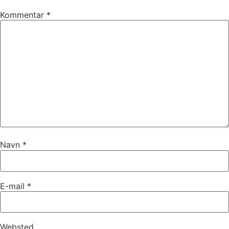
Kommentar
*
Navn
*
E-mail
*
Websted