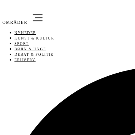
NYHEDER
KUNST & KULTUR
SPORT
BØRN & UNGE
DEBAT & POLITIK
ERHVERV