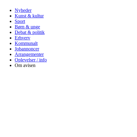
Nyheder
Kunst & kultur
Sport
Børn & unge
Debat & politik
Erhverv
Kommunalt
Jobannoncer
Arrangementer
Oplevelser / info
Om avisen