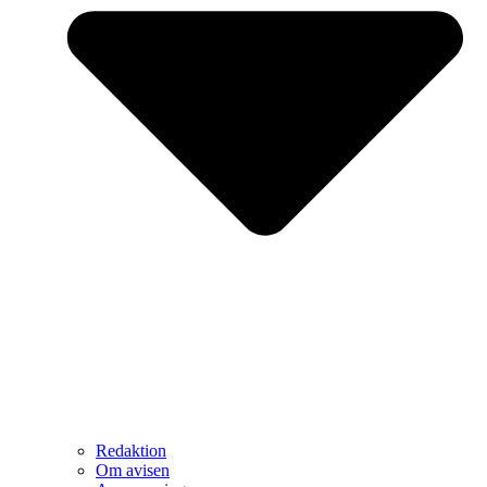
Redaktion
Om avisen