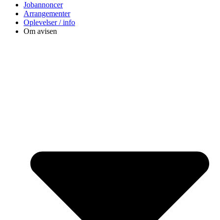
Jobannoncer
Arrangementer
Oplevelser / info
Om avisen