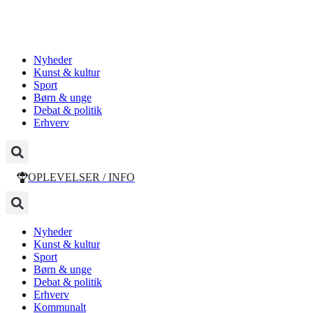
Nyheder
Kunst & kultur
Sport
Børn & unge
Debat & politik
Erhverv
OPLEVELSER / INFO
Nyheder
Kunst & kultur
Sport
Børn & unge
Debat & politik
Erhverv
Kommunalt