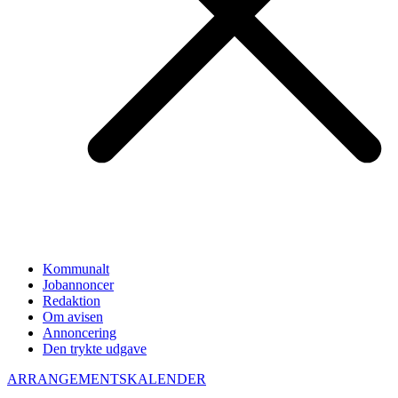
Kommunalt
Jobannoncer
Redaktion
Om avisen
Annoncering
Den trykte udgave
ARRANGEMENTSKALENDER