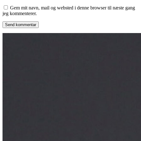
Gem mit navn, mail og websted i denne browser til næste gang
jeg kommenterer.