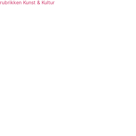
rubrikken Kunst & Kultur