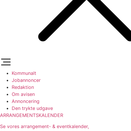
Kommunalt
Jobannoncer
Redaktion
Om avisen
Annoncering
Den trykte udgave
ARRANGEMENTSKALENDER
Se vores arrangement- & eventkalender,