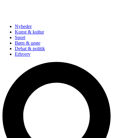
Nyheder
Kunst & kultur
Sport
Børn & unge
Debat & politik
Erhverv