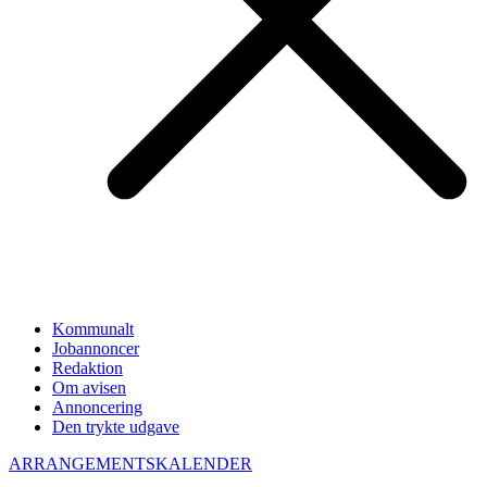
Kommunalt
Jobannoncer
Redaktion
Om avisen
Annoncering
Den trykte udgave
ARRANGEMENTSKALENDER