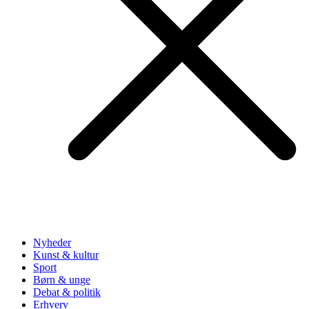
Nyheder
Kunst & kultur
Sport
Børn & unge
Debat & politik
Erhverv