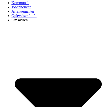
Kommunalt
Jobannoncer
Arrangementer
Oplevelser / info
Om avisen