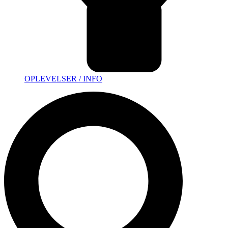
OPLEVELSER / INFO