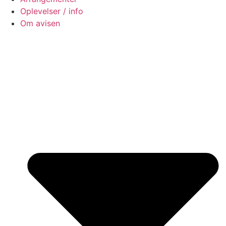
Oplevelser / info
Om avisen