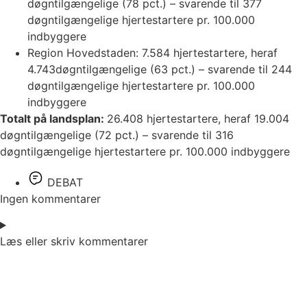
døgntilgængelige (78 pct.) – svarende til 377
døgntilgængelige hjertestartere pr. 100.000
indbyggere
Region Hovedstaden: 7.584 hjertestartere, heraf
4.743døgntilgængelige (63 pct.) – svarende til 244
døgntilgængelige hjertestartere pr. 100.000
indbyggere
Totalt på landsplan:
26.408 hjertestartere, heraf 19.004
døgntilgængelige (72 pct.) – svarende til 316
døgntilgængelige hjertestartere pr. 100.000 indbyggere
DEBAT
Ingen kommentarer
Læs eller skriv kommentarer