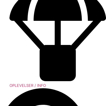
OPLEVELSER / INFO