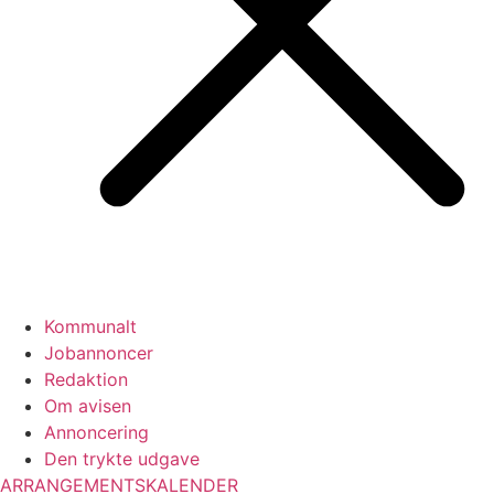
Kommunalt
Jobannoncer
Redaktion
Om avisen
Annoncering
Den trykte udgave
ARRANGEMENTSKALENDER