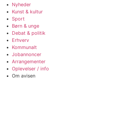
Nyheder
Kunst & kultur
Sport
Børn & unge
Debat & politik
Erhverv
Kommunalt
Jobannoncer
Arrangementer
Oplevelser / info
Om avisen