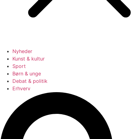
Nyheder
Kunst & kultur
Sport
Børn & unge
Debat & politik
Erhverv