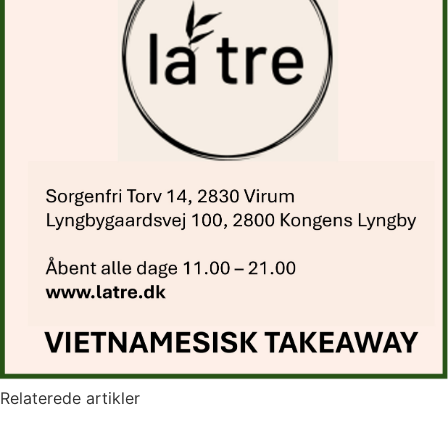
Relaterede artikler