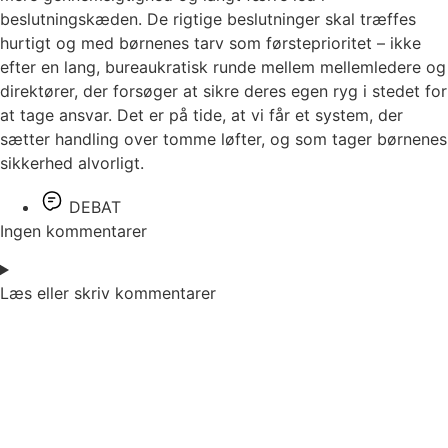
beslutningskæden. De rigtige beslutninger skal træffes
hurtigt og med børnenes tarv som førsteprioritet – ikke
efter en lang, bureaukratisk runde mellem mellemledere og
direktører, der forsøger at sikre deres egen ryg i stedet for
at tage ansvar. Det er på tide, at vi får et system, der
sætter handling over tomme løfter, og som tager børnenes
sikkerhed alvorligt.
DEBAT
Ingen kommentarer
Læs eller skriv kommentarer