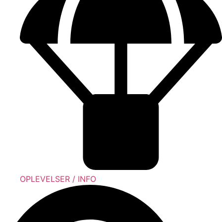
OPLEVELSER / INFO