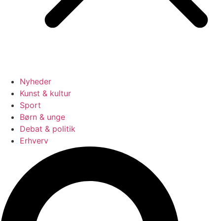
Nyheder
Kunst & kultur
Sport
Børn & unge
Debat & politik
Erhverv