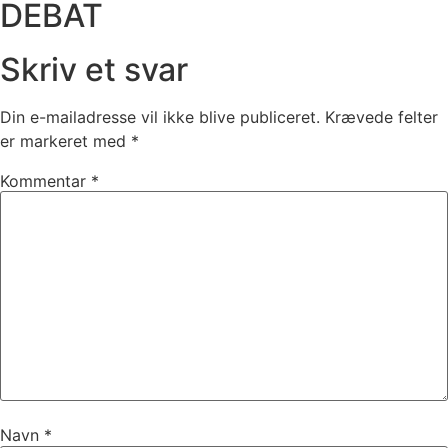
DEBAT
Skriv et svar
Din e-mailadresse vil ikke blive publiceret.
Krævede felter
er markeret med
*
Kommentar
*
Navn
*