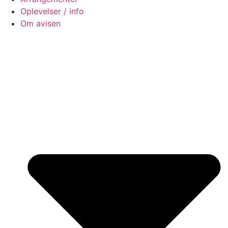
Oplevelser / info
Om avisen