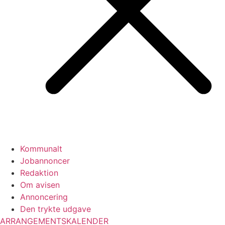
Kommunalt
Jobannoncer
Redaktion
Om avisen
Annoncering
Den trykte udgave
ARRANGEMENTSKALENDER