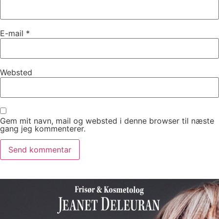
E-mail
*
Websted
Gem mit navn, mail og websted i denne browser til næste
gang jeg kommenterer.