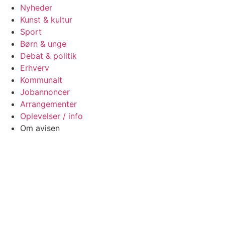
Nyheder
Kunst & kultur
Sport
Børn & unge
Debat & politik
Erhverv
Kommunalt
Jobannoncer
Arrangementer
Oplevelser / info
Om avisen