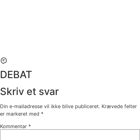
DEBAT
Skriv et svar
Din e-mailadresse vil ikke blive publiceret.
Krævede felter
er markeret med
*
Kommentar
*