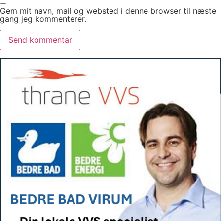
Gem mit navn, mail og websted i denne browser til næste
gang jeg kommenterer.