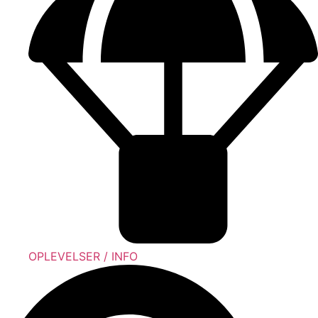
OPLEVELSER / INFO