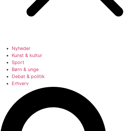
Nyheder
Kunst & kultur
Sport
Børn & unge
Debat & politik
Erhverv