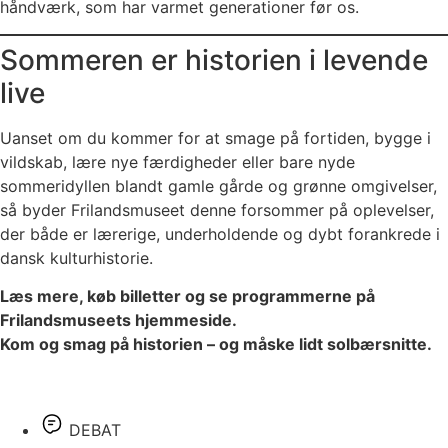
håndværk, som har varmet generationer før os.
Sommeren er historien i levende
live
Uanset om du kommer for at smage på fortiden, bygge i
vildskab, lære nye færdigheder eller bare nyde
sommeridyllen blandt gamle gårde og grønne omgivelser,
så byder Frilandsmuseet denne forsommer på oplevelser,
der både er lærerige, underholdende og dybt forankrede i
dansk kulturhistorie.
Læs mere, køb billetter og se programmerne på
Frilandsmuseets hjemmeside.
Kom og smag på historien – og måske lidt solbærsnitte.
DEBAT