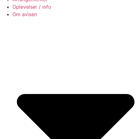
Oplevelser / info
Om avisen