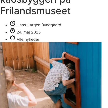
Frilandsmuseet
Hans-Jørgen Bundgaard
24. maj 2025
Alle nyheder