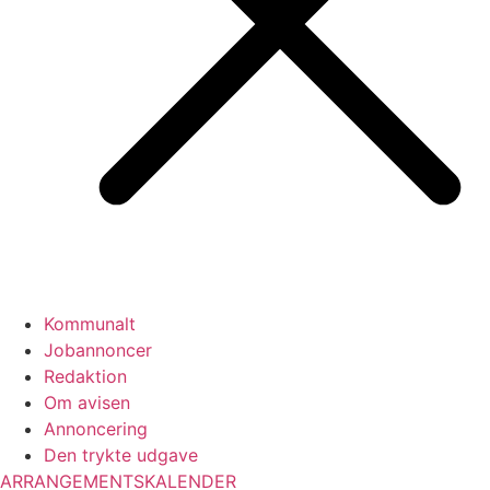
Kommunalt
Jobannoncer
Redaktion
Om avisen
Annoncering
Den trykte udgave
ARRANGEMENTSKALENDER