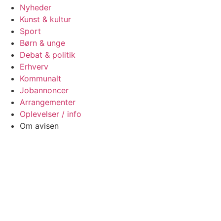
Nyheder
Kunst & kultur
Sport
Børn & unge
Debat & politik
Erhverv
Kommunalt
Jobannoncer
Arrangementer
Oplevelser / info
Om avisen