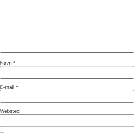
Navn
*
E-mail
*
Websted