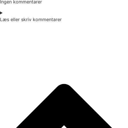
Ingen kommentarer
Læs eller skriv kommentarer