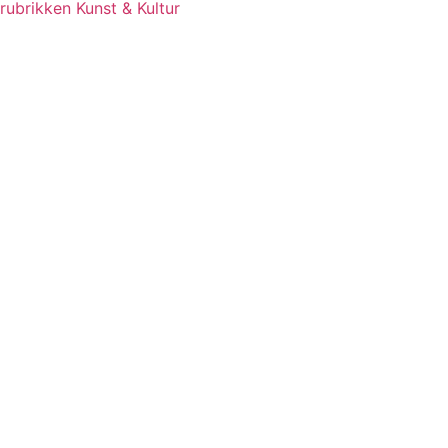
rubrikken Kunst & Kultur