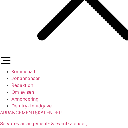
Kommunalt
Jobannoncer
Redaktion
Om avisen
Annoncering
Den trykte udgave
ARRANGEMENTSKALENDER
Se vores arrangement- & eventkalender,