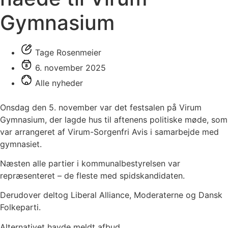
Gymnasium
Tage Rosenmeier
6. november 2025
Alle nyheder
Onsdag den 5. november var det festsalen på Virum
Gymnasium, der lagde hus til aftenens politiske møde, som
var arrangeret af Virum-Sorgenfri Avis i samarbejde med
gymnasiet.
Næsten alle partier i kommunalbestyrelsen var
repræsenteret – de fleste med spidskandidaten.
Derudover deltog Liberal Alliance, Moderaterne og Dansk
Folkeparti.
Alternativet havde meldt afbud.