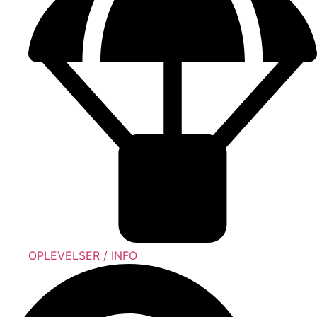
OPLEVELSER / INFO