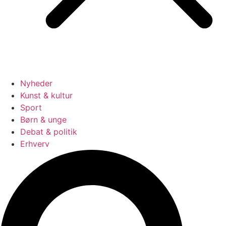
Nyheder
Kunst & kultur
Sport
Børn & unge
Debat & politik
Erhverv