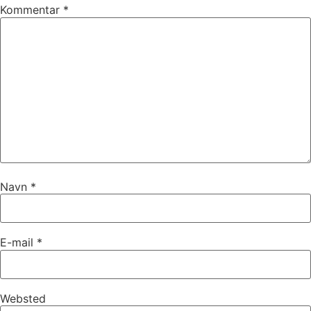
Kommentar
*
Navn
*
E-mail
*
Websted