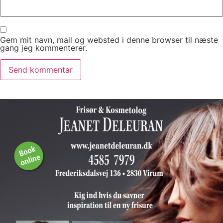
Gem mit navn, mail og websted i denne browser til næste
gang jeg kommenterer.