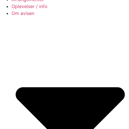
Oplevelser / info
Om avisen