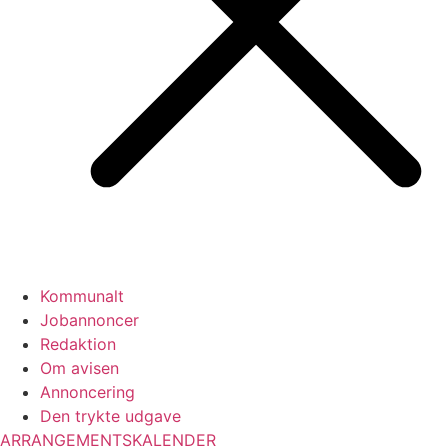
Kommunalt
Jobannoncer
Redaktion
Om avisen
Annoncering
Den trykte udgave
ARRANGEMENTSKALENDER