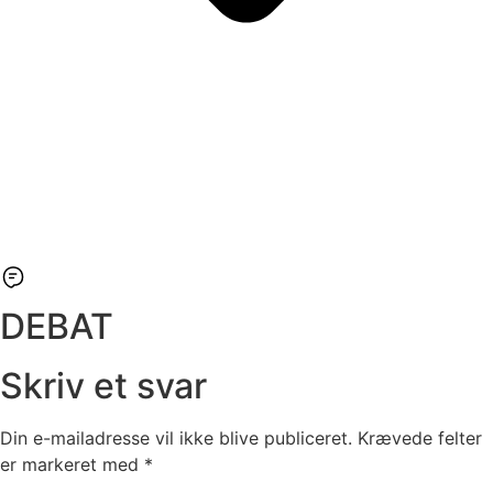
DEBAT
Skriv et svar
Din e-mailadresse vil ikke blive publiceret.
Krævede felter
er markeret med
*