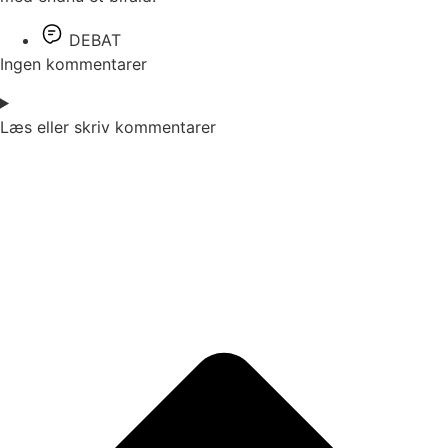
DEBAT
Ingen kommentarer
Læs eller skriv kommentarer