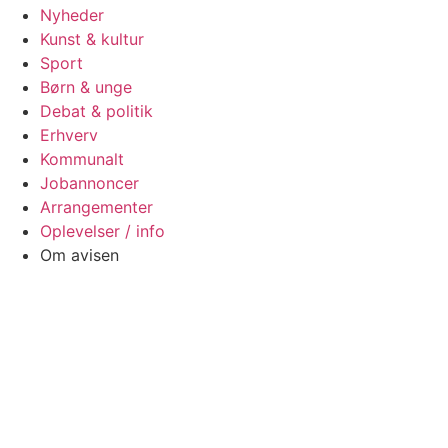
Nyheder
Kunst & kultur
Sport
Børn & unge
Debat & politik
Erhverv
Kommunalt
Jobannoncer
Arrangementer
Oplevelser / info
Om avisen