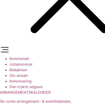
Kommunalt
Jobannoncer
Redaktion
Om avisen
Annoncering
Den trykte udgave
ARRANGEMENTSKALENDER
Se vores arrangement- & eventkalender,