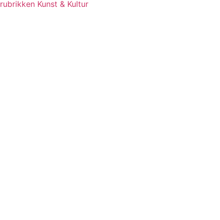
rubrikken Kunst & Kultur