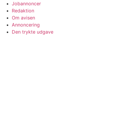
Jobannoncer
Redaktion
Om avisen
Annoncering
Den trykte udgave