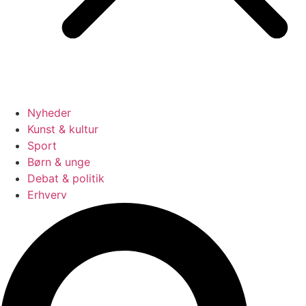
Nyheder
Kunst & kultur
Sport
Børn & unge
Debat & politik
Erhverv