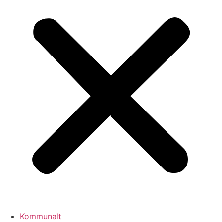
Kommunalt