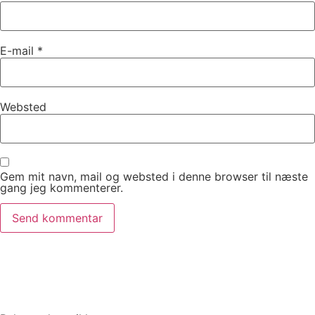
E-mail
*
Websted
Gem mit navn, mail og websted i denne browser til næste
gang jeg kommenterer.