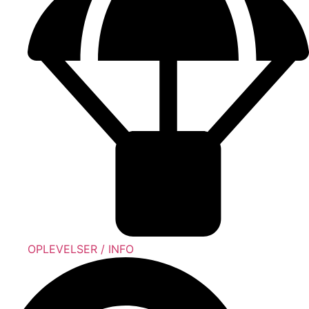
OPLEVELSER / INFO