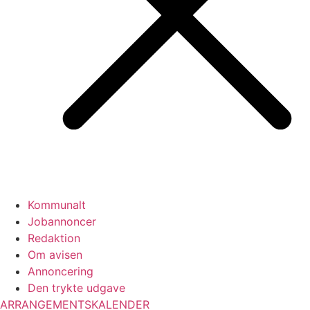
Kommunalt
Jobannoncer
Redaktion
Om avisen
Annoncering
Den trykte udgave
ARRANGEMENTSKALENDER