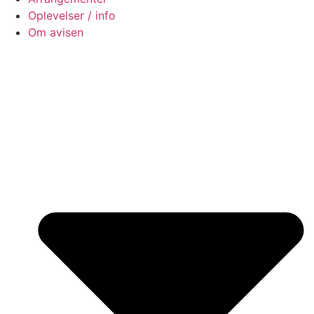
Oplevelser / info
Om avisen