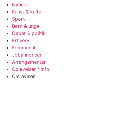
Nyheder
Kunst & kultur
Sport
Børn & unge
Debat & politik
Erhverv
Kommunalt
Jobannoncer
Arrangementer
Oplevelser / info
Om avisen