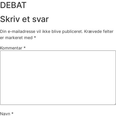
DEBAT
Skriv et svar
Din e-mailadresse vil ikke blive publiceret.
Krævede felter
er markeret med
*
Kommentar
*
Navn
*