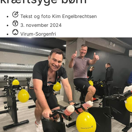
Tekst og foto Kim Engelbrechtsen
3. november 2024
Virum-Sorgenfri