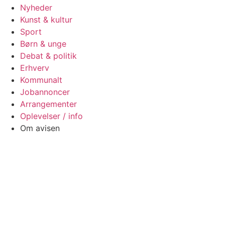
Nyheder
Kunst & kultur
Sport
Børn & unge
Debat & politik
Erhverv
Kommunalt
Jobannoncer
Arrangementer
Oplevelser / info
Om avisen