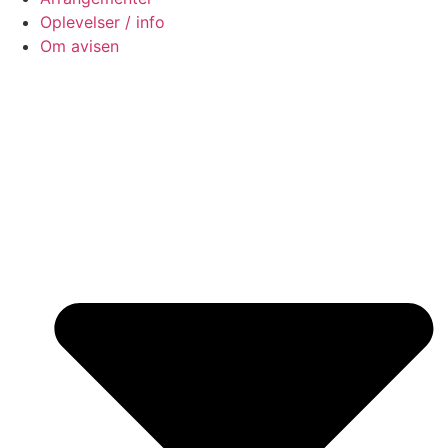
Oplevelser / info
Om avisen