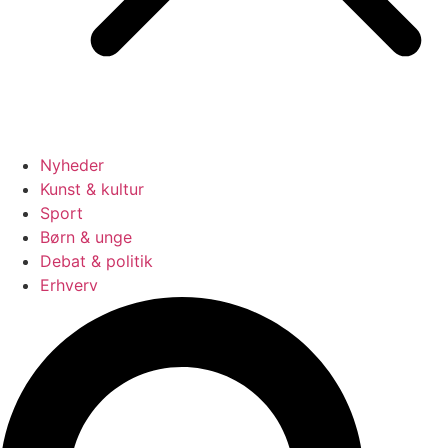
Nyheder
Kunst & kultur
Sport
Børn & unge
Debat & politik
Erhverv