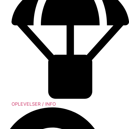
OPLEVELSER / INFO