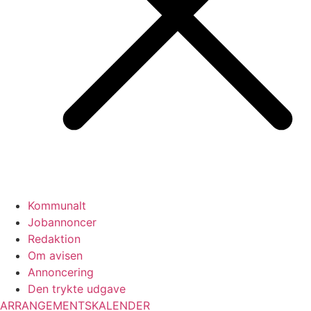
Kommunalt
Jobannoncer
Redaktion
Om avisen
Annoncering
Den trykte udgave
ARRANGEMENTSKALENDER