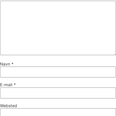
Navn
*
E-mail
*
Websted