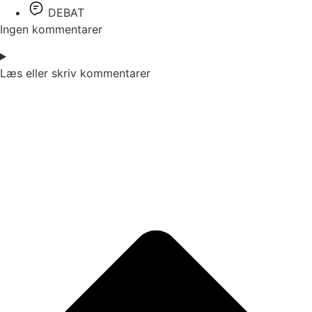
DEBAT
Ingen kommentarer
Læs eller skriv kommentarer