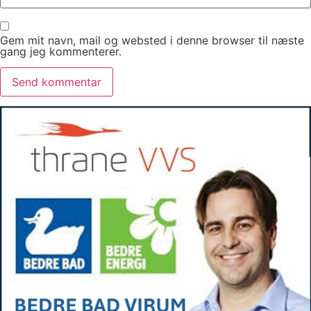
Gem mit navn, mail og websted i denne browser til næste
gang jeg kommenterer.