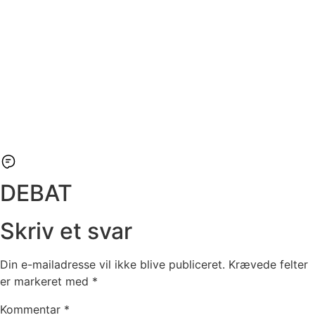
DEBAT
Skriv et svar
Din e-mailadresse vil ikke blive publiceret.
Krævede felter
er markeret med
*
Kommentar
*