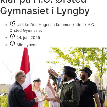
Gymnasiet i Lyngby
Ulrikke Due Hagenau Kommunikation / H.C.
Ørsted Gymnasiet
24. juni 2025
Alle nyheder